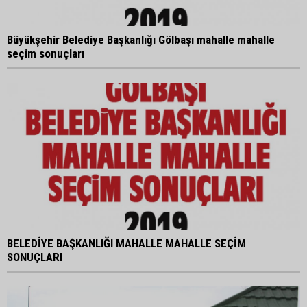
Büyükşehir Belediye Başkanlığı Gölbaşı mahalle mahalle
seçim sonuçları
BELEDİYE BAŞKANLIĞI MAHALLE MAHALLE SEÇİM
SONUÇLARI