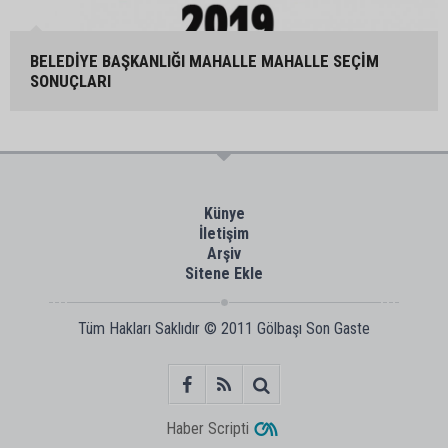
BELEDİYE BAŞKANLIĞI MAHALLE MAHALLE SEÇİM
SONUÇLARI
Künye
İletişim
Arşiv
Sitene Ekle
Tüm Hakları Saklıdır © 2011
Gölbaşı Son Gaste
Haber Scripti