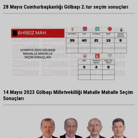
28 Mayıs Cumhurbaşkanlığı Gölbaşı 2.tur seçim sonuçları
14 Mayıs 2023 Gölbaşı Milletvekilliği Mahalle Mahalle Seçim
Sonuçları