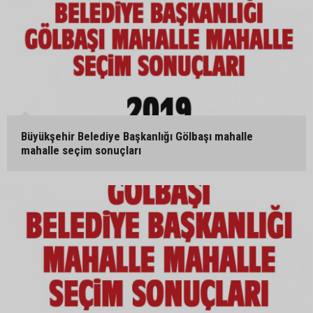
Büyükşehir Belediye Başkanlığı Gölbaşı mahalle
mahalle seçim sonuçları