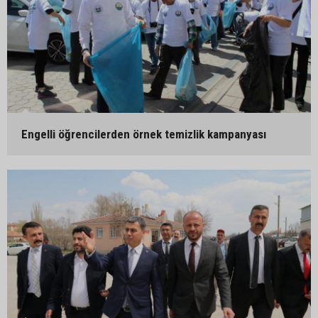
Engelli öğrencilerden örnek temizlik kampanyası