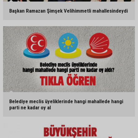
Başkan Ramazan Şimşek Velihimmetli mahallesindeydi
Belediye meclis üyeliklerinde hangi mahallede hangi
parti ne kadar oy al