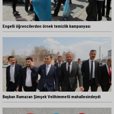
Engelli öğrencilerden örnek temizlik kampanyası
Başkan Ramazan Şimşek Velihimmetli mahallesindeydi