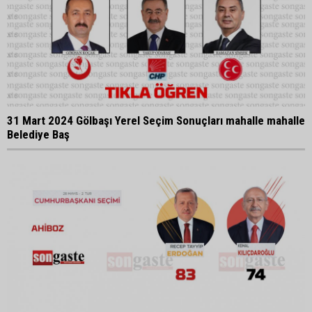
31 Mart 2024 Gölbaşı Yerel Seçim Sonuçları mahalle mahalle
Belediye Baş