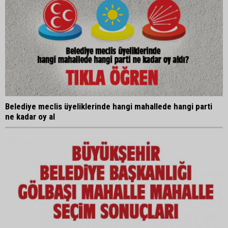
Belediye meclis üyeliklerinde hangi mahallede hangi parti
ne kadar oy al