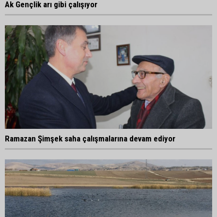
Ak Gençlik arı gibi çalışıyor
Ramazan Şimşek saha çalışmalarına devam ediyor