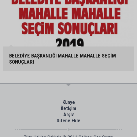
BELEDİYE BAŞKANLIĞI MAHALLE MAHALLE SEÇİM
SONUÇLARI
Künye
İletişim
Arşiv
Sitene Ekle