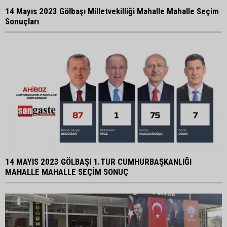
14 Mayıs 2023 Gölbaşı Milletvekilliği Mahalle Mahalle Seçim
Sonuçları
14 MAYIS 2023 GÖLBAŞI 1.TUR CUMHURBAŞKANLIĞI
MAHALLE MAHALLE SEÇİM SONUÇ