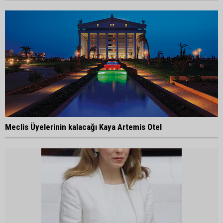
Meclis Üyelerinin kalacağı Kaya Artemis Otel