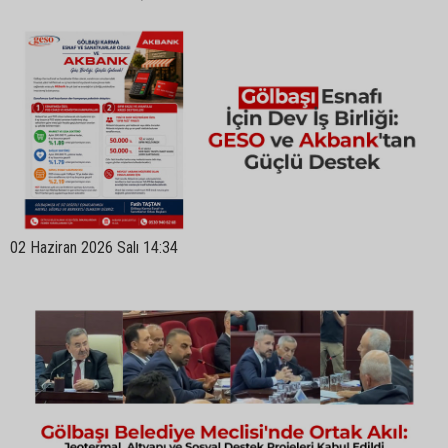
02 Haziran 2026 Salı 14:34