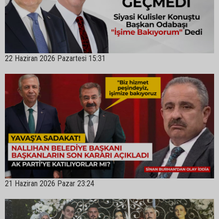
22 Haziran 2026 Pazartesi 15:31
21 Haziran 2026 Pazar 23:24