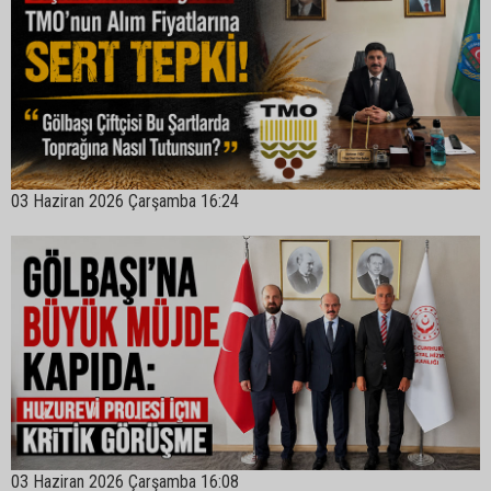
03 Haziran 2026 Çarşamba 16:24
03 Haziran 2026 Çarşamba 16:08