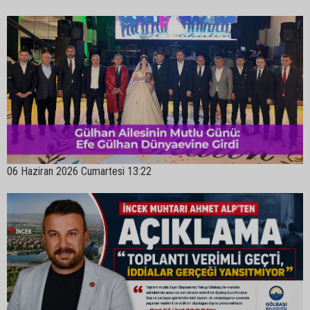
06 Haziran 2026 Cumartesi 13:22