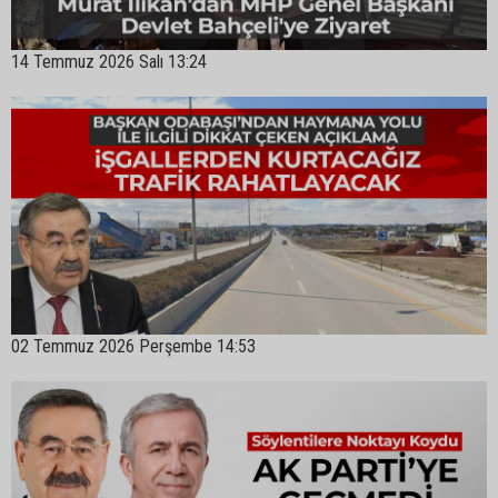
14 Temmuz 2026 Salı 13:24
02 Temmuz 2026 Perşembe 14:53