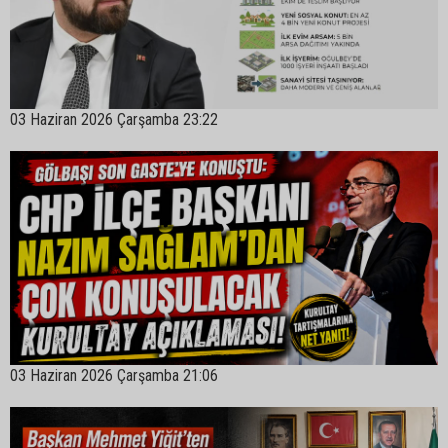
03 Haziran 2026 Çarşamba 23:22
03 Haziran 2026 Çarşamba 21:06