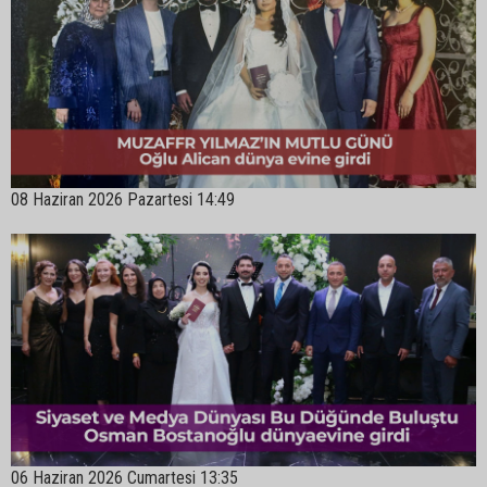
08 Haziran 2026 Pazartesi 14:49
06 Haziran 2026 Cumartesi 13:35