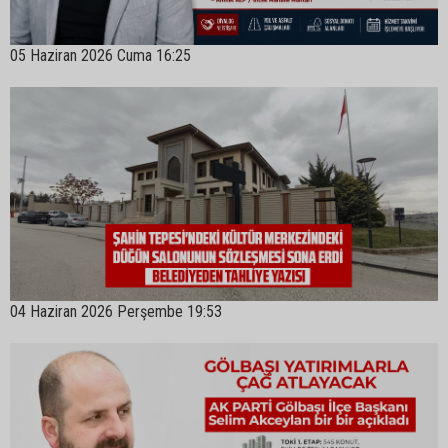
05 Haziran 2026 Cuma 16:25
04 Haziran 2026 Perşembe 19:53