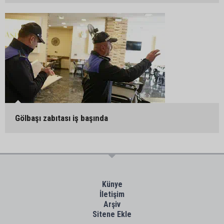
Gölbaşı zabıtası iş başında
Künye
İletişim
Arşiv
Sitene Ekle