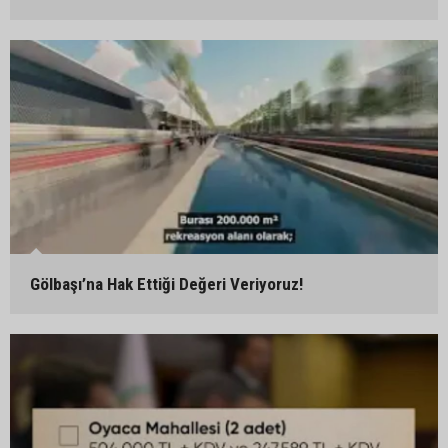
Gölbaşı’na Hak Ettiği Değeri Veriyoruz!