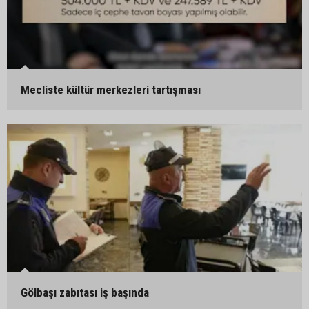
Mecliste kültür merkezleri tartışması
Gölbaşı zabıtası iş başında