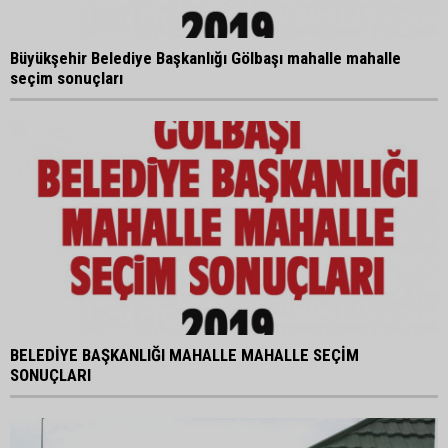
Büyükşehir Belediye Başkanlığı Gölbaşı mahalle mahalle
seçim sonuçları
BELEDİYE BAŞKANLIĞI MAHALLE MAHALLE SEÇİM
SONUÇLARI