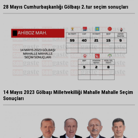
28 Mayıs Cumhurbaşkanlığı Gölbaşı 2.tur seçim sonuçları
14 Mayıs 2023 Gölbaşı Milletvekilliği Mahalle Mahalle Seçim
Sonuçları