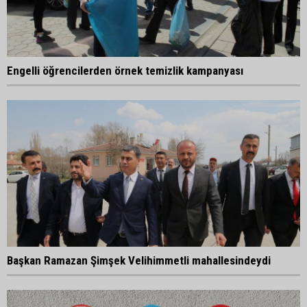
Engelli öğrencilerden örnek temizlik kampanyası
Başkan Ramazan Şimşek Velihimmetli mahallesindeydi