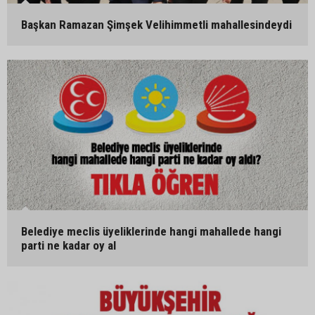
Başkan Ramazan Şimşek Velihimmetli mahallesindeydi
Belediye meclis üyeliklerinde hangi mahallede hangi
parti ne kadar oy al