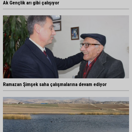
Ak Gençlik arı gibi çalışıyor
Ramazan Şimşek saha çalışmalarına devam ediyor