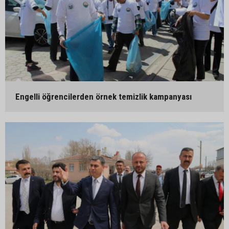
Engelli öğrencilerden örnek temizlik kampanyası