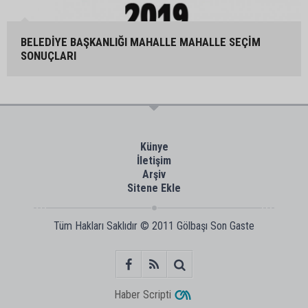
BELEDİYE BAŞKANLIĞI MAHALLE MAHALLE SEÇİM
SONUÇLARI
Künye
İletişim
Arşiv
Sitene Ekle
Tüm Hakları Saklıdır © 2011
Gölbaşı Son Gaste
Haber Scripti