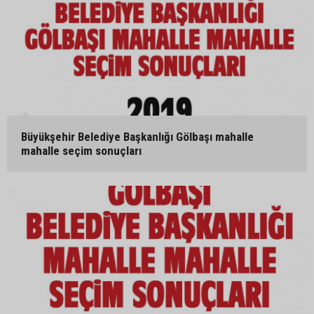
Büyükşehir Belediye Başkanlığı Gölbaşı mahalle
mahalle seçim sonuçları