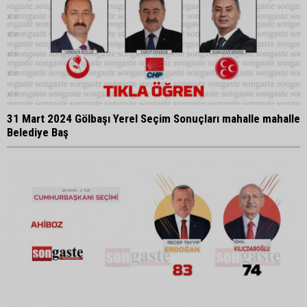
31 Mart 2024 Gölbaşı Yerel Seçim Sonuçları mahalle mahalle
Belediye Baş