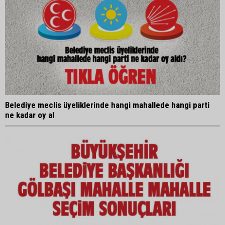
Belediye meclis üyeliklerinde hangi mahallede hangi parti
ne kadar oy al