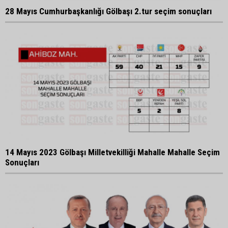
28 Mayıs Cumhurbaşkanlığı Gölbaşı 2.tur seçim sonuçları
14 Mayıs 2023 Gölbaşı Milletvekilliği Mahalle Mahalle Seçim
Sonuçları