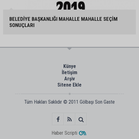
BELEDİYE BAŞKANLIĞI MAHALLE MAHALLE SEÇİM
SONUÇLARI
Künye
İletişim
Arşiv
Sitene Ekle
Tüm Hakları Saklıdır © 2011
Gölbaşı Son Gaste
Haber Scripti