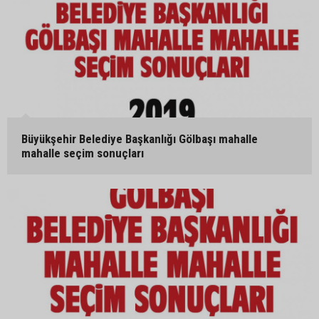
Büyükşehir Belediye Başkanlığı Gölbaşı mahalle
mahalle seçim sonuçları