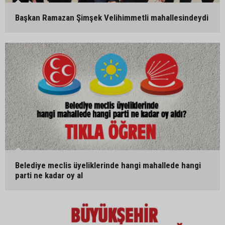
Başkan Ramazan Şimşek Velihimmetli mahallesindeydi
Belediye meclis üyeliklerinde hangi mahallede hangi
parti ne kadar oy al