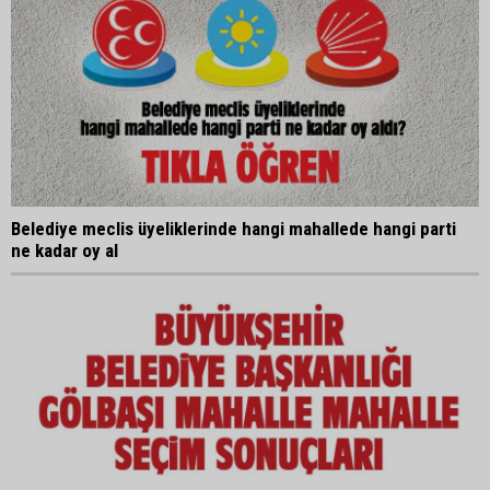
Belediye meclis üyeliklerinde hangi mahallede hangi parti
ne kadar oy al