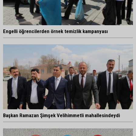
Engelli öğrencilerden örnek temizlik kampanyası
Başkan Ramazan Şimşek Velihimmetli mahallesindeydi