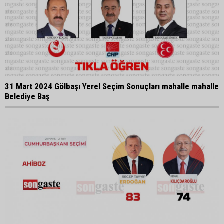
31 Mart 2024 Gölbaşı Yerel Seçim Sonuçları mahalle mahalle
Belediye Baş