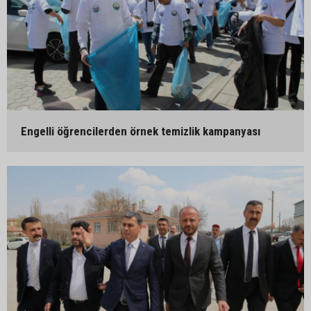
Engelli öğrencilerden örnek temizlik kampanyası