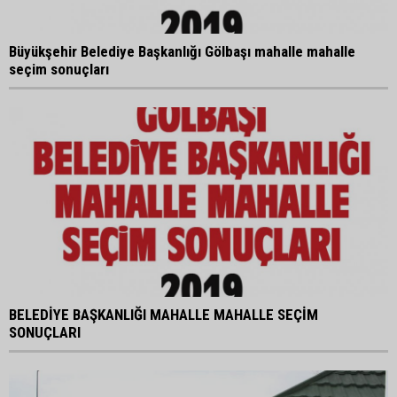
Büyükşehir Belediye Başkanlığı Gölbaşı mahalle mahalle
seçim sonuçları
BELEDİYE BAŞKANLIĞI MAHALLE MAHALLE SEÇİM
SONUÇLARI