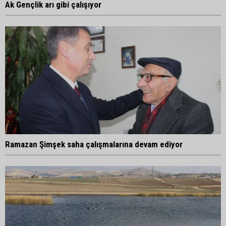
Ak Gençlik arı gibi çalışıyor
Ramazan Şimşek saha çalışmalarına devam ediyor