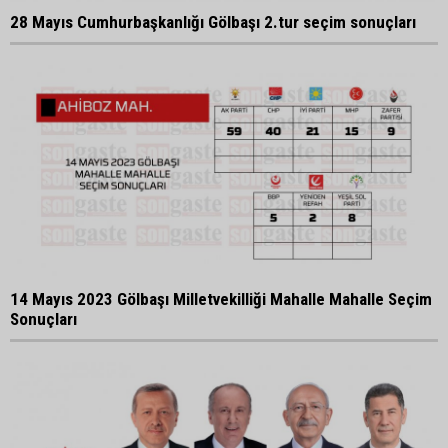
28 Mayıs Cumhurbaşkanlığı Gölbaşı 2.tur seçim sonuçları
14 Mayıs 2023 Gölbaşı Milletvekilliği Mahalle Mahalle Seçim
Sonuçları