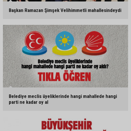
Başkan Ramazan Şimşek Velihimmetli mahallesindeydi
Belediye meclis üyeliklerinde hangi mahallede hangi
parti ne kadar oy al