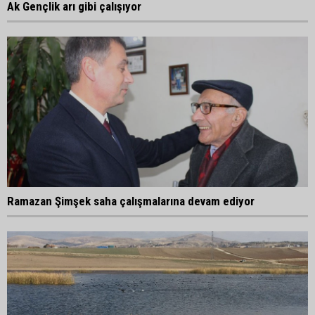
Ak Gençlik arı gibi çalışıyor
Ramazan Şimşek saha çalışmalarına devam ediyor