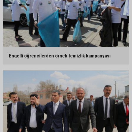
Engelli öğrencilerden örnek temizlik kampanyası