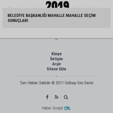
BELEDİYE BAŞKANLIĞI MAHALLE MAHALLE SEÇİM
SONUÇLARI
Künye
İletişim
Arşiv
Sitene Ekle
Tüm Hakları Saklıdır © 2011
Gölbaşı Son Gaste
Haber Scripti