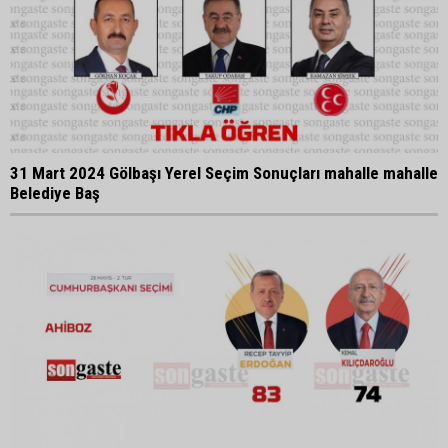
31 Mart 2024 Gölbaşı Yerel Seçim Sonuçları mahalle mahalle
Belediye Baş