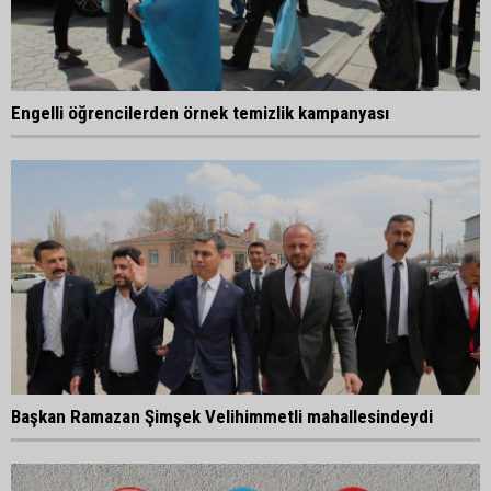
Engelli öğrencilerden örnek temizlik kampanyası
Başkan Ramazan Şimşek Velihimmetli mahallesindeydi