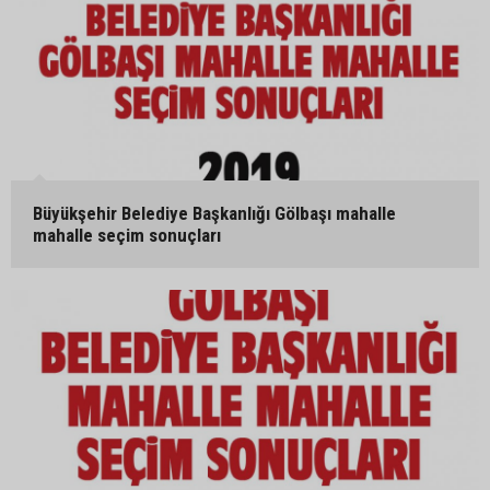
Büyükşehir Belediye Başkanlığı Gölbaşı mahalle
mahalle seçim sonuçları