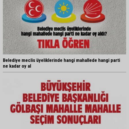
Belediye meclis üyeliklerinde hangi mahallede hangi parti
ne kadar oy al