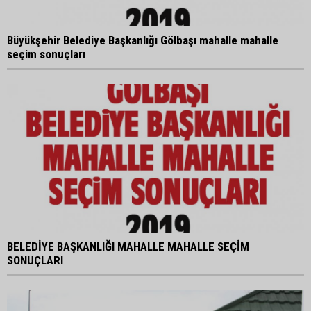
Büyükşehir Belediye Başkanlığı Gölbaşı mahalle mahalle
seçim sonuçları
BELEDİYE BAŞKANLIĞI MAHALLE MAHALLE SEÇİM
SONUÇLARI