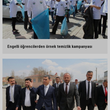
Engelli öğrencilerden örnek temizlik kampanyası