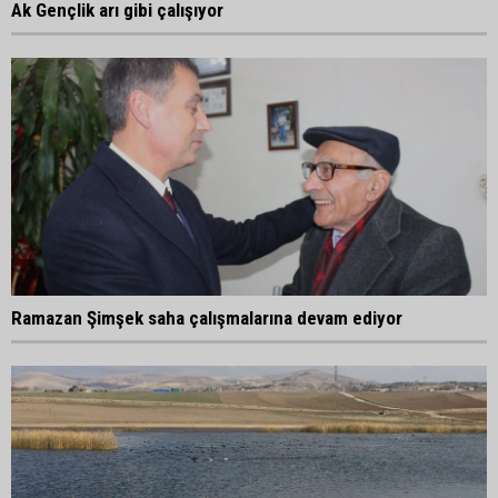
Ak Gençlik arı gibi çalışıyor
Ramazan Şimşek saha çalışmalarına devam ediyor