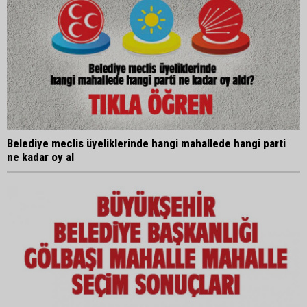
Belediye meclis üyeliklerinde hangi mahallede hangi parti
ne kadar oy al