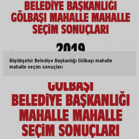
Büyükşehir Belediye Başkanlığı Gölbaşı mahalle
mahalle seçim sonuçları