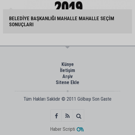
BELEDİYE BAŞKANLIĞI MAHALLE MAHALLE SEÇİM
SONUÇLARI
Künye
İletişim
Arşiv
Sitene Ekle
Tüm Hakları Saklıdır © 2011
Gölbaşı Son Gaste
Haber Scripti