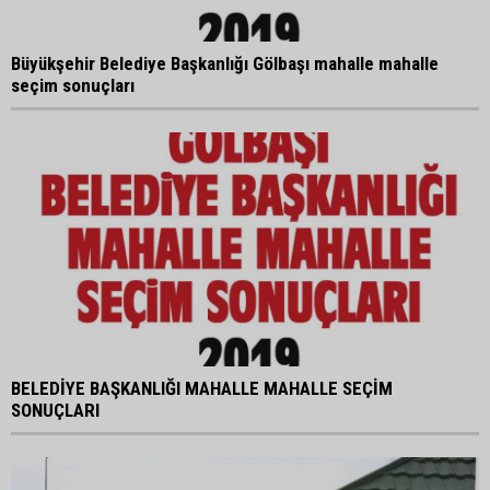
Büyükşehir Belediye Başkanlığı Gölbaşı mahalle mahalle
seçim sonuçları
BELEDİYE BAŞKANLIĞI MAHALLE MAHALLE SEÇİM
SONUÇLARI