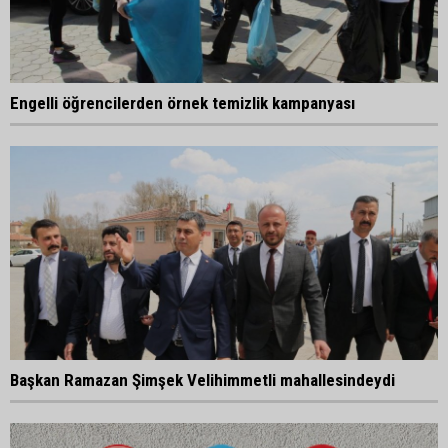
Engelli öğrencilerden örnek temizlik kampanyası
Başkan Ramazan Şimşek Velihimmetli mahallesindeydi