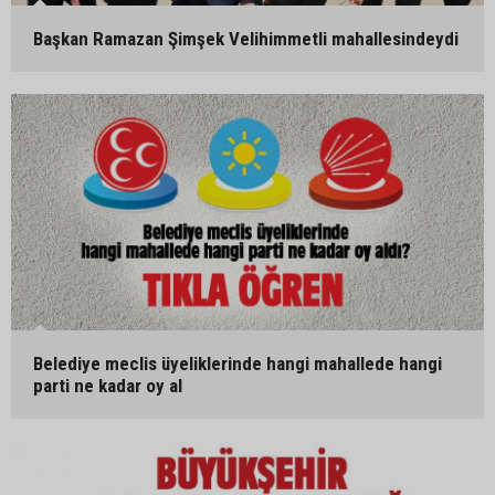
Başkan Ramazan Şimşek Velihimmetli mahallesindeydi
Belediye meclis üyeliklerinde hangi mahallede hangi
parti ne kadar oy al