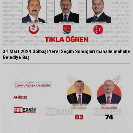
31 Mart 2024 Gölbaşı Yerel Seçim Sonuçları mahalle mahalle
Belediye Baş