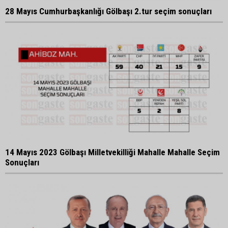
28 Mayıs Cumhurbaşkanlığı Gölbaşı 2.tur seçim sonuçları
14 Mayıs 2023 Gölbaşı Milletvekilliği Mahalle Mahalle Seçim
Sonuçları