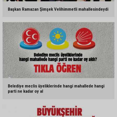
Başkan Ramazan Şimşek Velihimmetli mahallesindeydi
Belediye meclis üyeliklerinde hangi mahallede hangi
parti ne kadar oy al