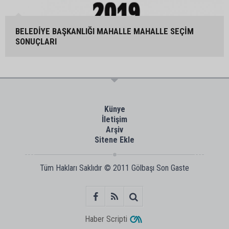
BELEDİYE BAŞKANLIĞI MAHALLE MAHALLE SEÇİM
SONUÇLARI
Künye
İletişim
Arşiv
Sitene Ekle
Tüm Hakları Saklıdır © 2011
Gölbaşı Son Gaste
Haber Scripti