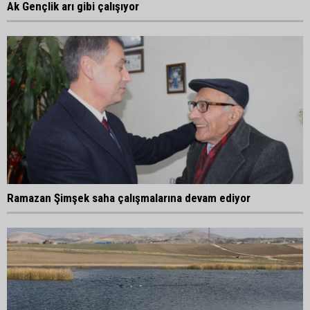
Ak Gençlik arı gibi çalışıyor
Ramazan Şimşek saha çalışmalarına devam ediyor