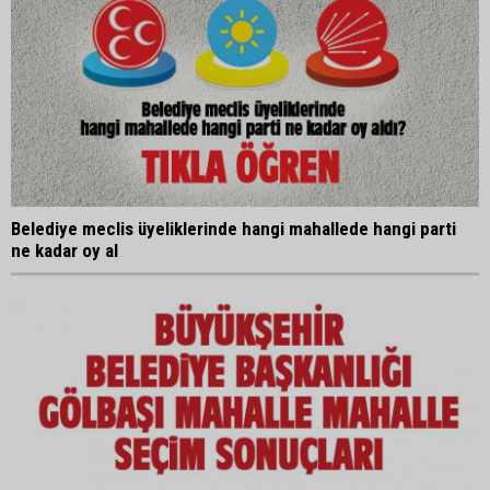
Belediye meclis üyeliklerinde hangi mahallede hangi parti
ne kadar oy al