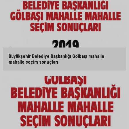
Büyükşehir Belediye Başkanlığı Gölbaşı mahalle
mahalle seçim sonuçları