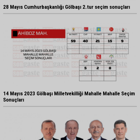
28 Mayıs Cumhurbaşkanlığı Gölbaşı 2.tur seçim sonuçları
14 Mayıs 2023 Gölbaşı Milletvekilliği Mahalle Mahalle Seçim
Sonuçları