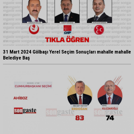
31 Mart 2024 Gölbaşı Yerel Seçim Sonuçları mahalle mahalle
Belediye Baş