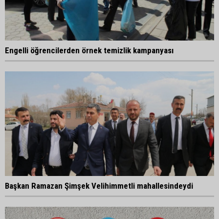
Engelli öğrencilerden örnek temizlik kampanyası
Başkan Ramazan Şimşek Velihimmetli mahallesindeydi