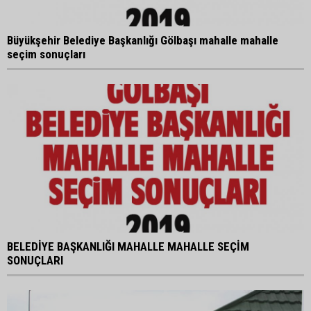
Büyükşehir Belediye Başkanlığı Gölbaşı mahalle mahalle
seçim sonuçları
BELEDİYE BAŞKANLIĞI MAHALLE MAHALLE SEÇİM
SONUÇLARI