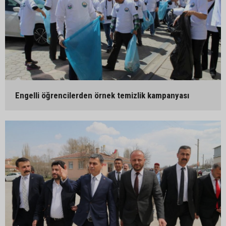
Engelli öğrencilerden örnek temizlik kampanyası