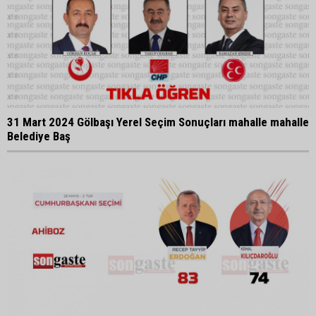
31 Mart 2024 Gölbaşı Yerel Seçim Sonuçları mahalle mahalle
Belediye Baş