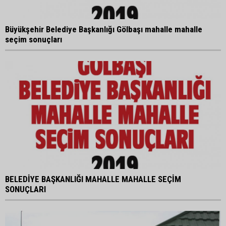
Büyükşehir Belediye Başkanlığı Gölbaşı mahalle mahalle
seçim sonuçları
BELEDİYE BAŞKANLIĞI MAHALLE MAHALLE SEÇİM
SONUÇLARI