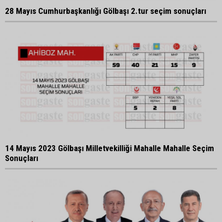
28 Mayıs Cumhurbaşkanlığı Gölbaşı 2.tur seçim sonuçları
14 Mayıs 2023 Gölbaşı Milletvekilliği Mahalle Mahalle Seçim
Sonuçları