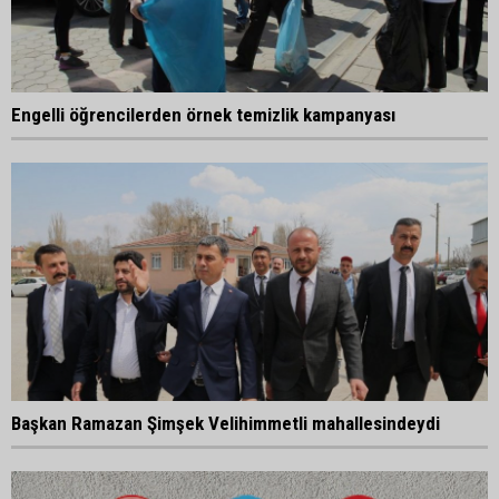
Engelli öğrencilerden örnek temizlik kampanyası
Başkan Ramazan Şimşek Velihimmetli mahallesindeydi