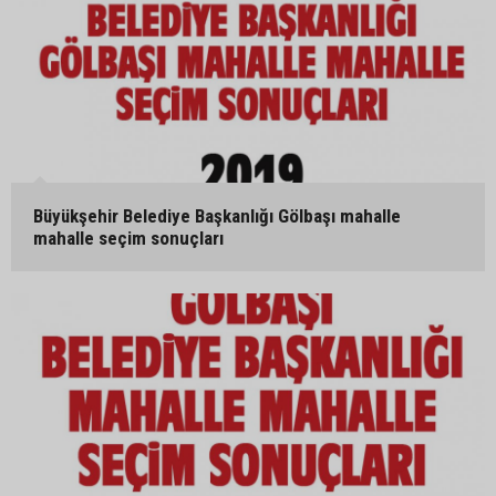
Büyükşehir Belediye Başkanlığı Gölbaşı mahalle
mahalle seçim sonuçları