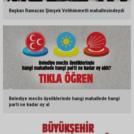
Başkan Ramazan Şimşek Velihimmetli mahallesindeydi
Belediye meclis üyeliklerinde hangi mahallede hangi
parti ne kadar oy al