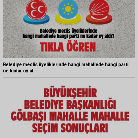
Belediye meclis üyeliklerinde hangi mahallede hangi parti
ne kadar oy al