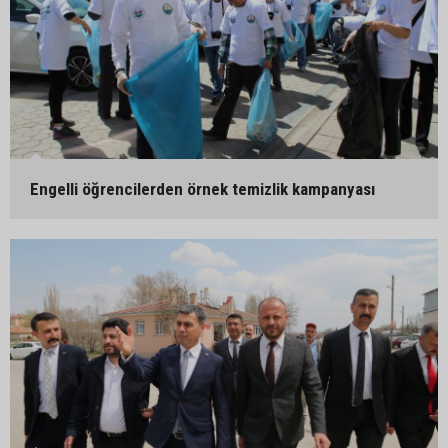
Engelli öğrencilerden örnek temizlik kampanyası