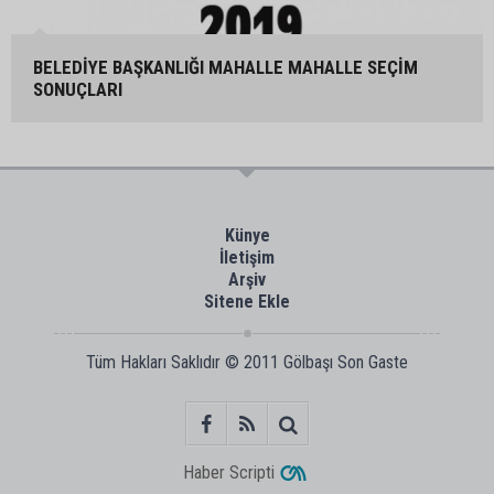
BELEDİYE BAŞKANLIĞI MAHALLE MAHALLE SEÇİM
SONUÇLARI
Künye
İletişim
Arşiv
Sitene Ekle
Tüm Hakları Saklıdır © 2011
Gölbaşı Son Gaste
Haber Scripti