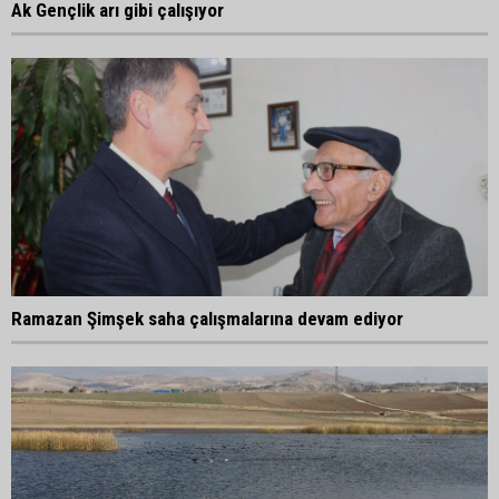
Ak Gençlik arı gibi çalışıyor
Ramazan Şimşek saha çalışmalarına devam ediyor