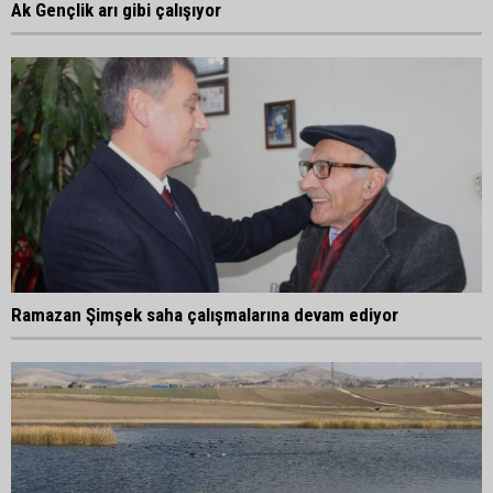
Ak Gençlik arı gibi çalışıyor
Ramazan Şimşek saha çalışmalarına devam ediyor