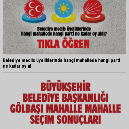
Belediye meclis üyeliklerinde hangi mahallede hangi parti
ne kadar oy al