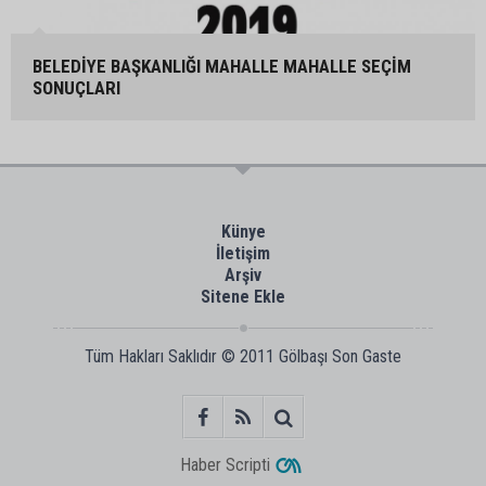
BELEDİYE BAŞKANLIĞI MAHALLE MAHALLE SEÇİM
SONUÇLARI
Künye
İletişim
Arşiv
Sitene Ekle
Tüm Hakları Saklıdır © 2011
Gölbaşı Son Gaste
Haber Scripti