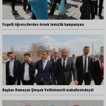
Engelli öğrencilerden örnek temizlik kampanyası
Başkan Ramazan Şimşek Velihimmetli mahallesindeydi