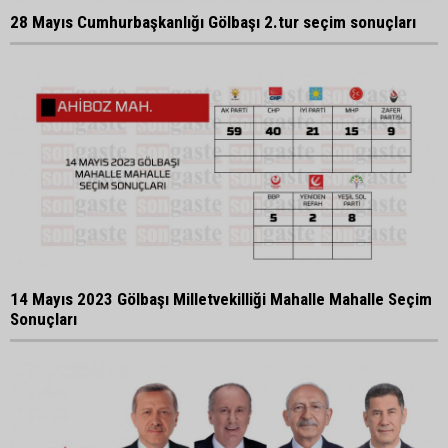
28 Mayıs Cumhurbaşkanlığı Gölbaşı 2.tur seçim sonuçları
14 Mayıs 2023 Gölbaşı Milletvekilliği Mahalle Mahalle Seçim
Sonuçları