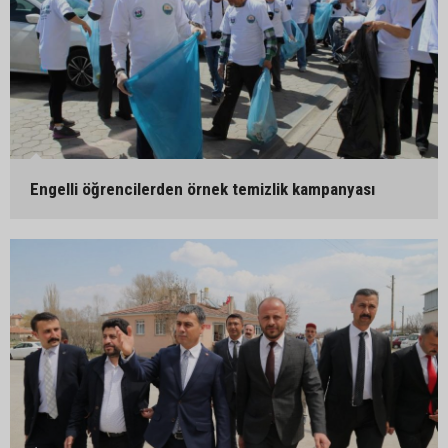
Engelli öğrencilerden örnek temizlik kampanyası