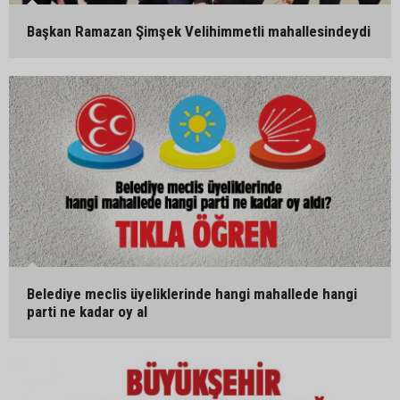
Başkan Ramazan Şimşek Velihimmetli mahallesindeydi
Belediye meclis üyeliklerinde hangi mahallede hangi
parti ne kadar oy al