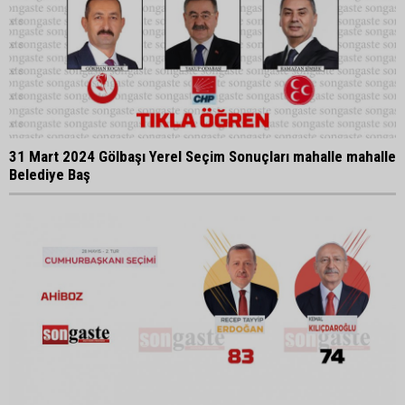
31 Mart 2024 Gölbaşı Yerel Seçim Sonuçları mahalle mahalle
Belediye Baş