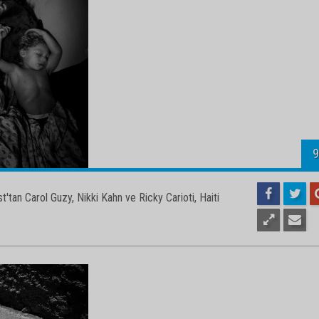
'tan Carol Guzy, Nikki Kahn ve Ricky Carioti, Haiti
1