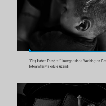
"Flaş Haber Fotoğrafı" kategorisinde Washington Post
fotoğraflarıyla ödüle uzandı.