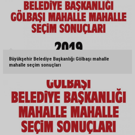
Büyükşehir Belediye Başkanlığı Gölbaşı mahalle
mahalle seçim sonuçları