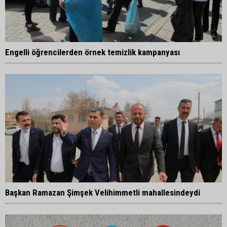
Engelli öğrencilerden örnek temizlik kampanyası
Başkan Ramazan Şimşek Velihimmetli mahallesindeydi