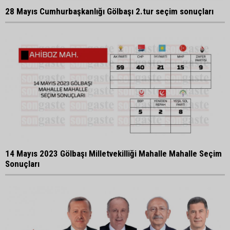
28 Mayıs Cumhurbaşkanlığı Gölbaşı 2.tur seçim sonuçları
14 Mayıs 2023 Gölbaşı Milletvekilliği Mahalle Mahalle Seçim
Sonuçları