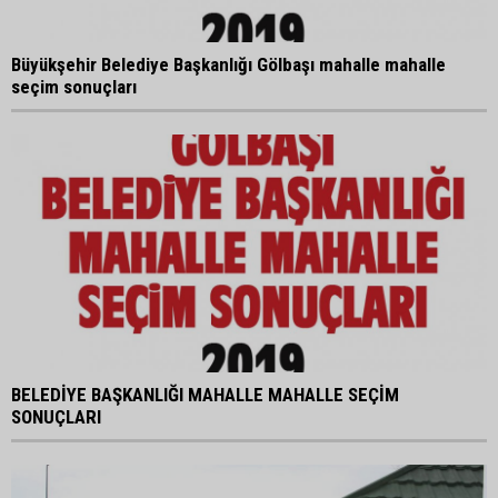
Büyükşehir Belediye Başkanlığı Gölbaşı mahalle mahalle
seçim sonuçları
BELEDİYE BAŞKANLIĞI MAHALLE MAHALLE SEÇİM
SONUÇLARI