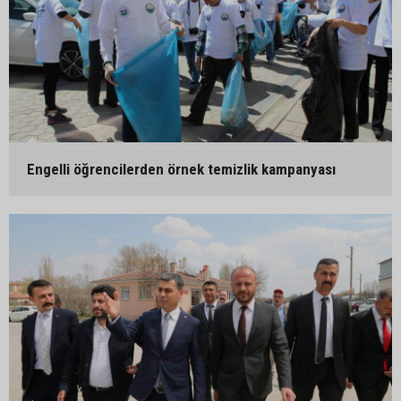
Engelli öğrencilerden örnek temizlik kampanyası