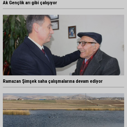
Ak Gençlik arı gibi çalışıyor
Ramazan Şimşek saha çalışmalarına devam ediyor