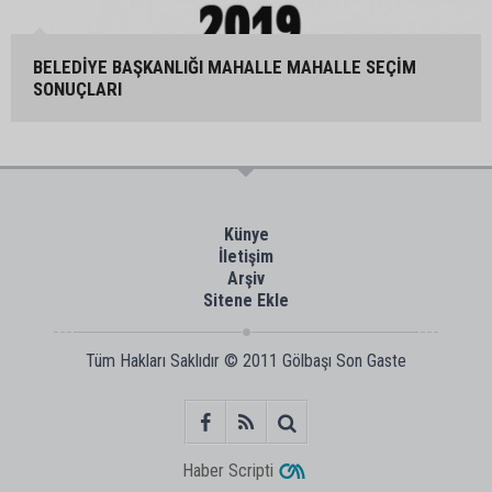
BELEDİYE BAŞKANLIĞI MAHALLE MAHALLE SEÇİM
SONUÇLARI
Künye
İletişim
Arşiv
Sitene Ekle
Tüm Hakları Saklıdır © 2011
Gölbaşı Son Gaste
Haber Scripti