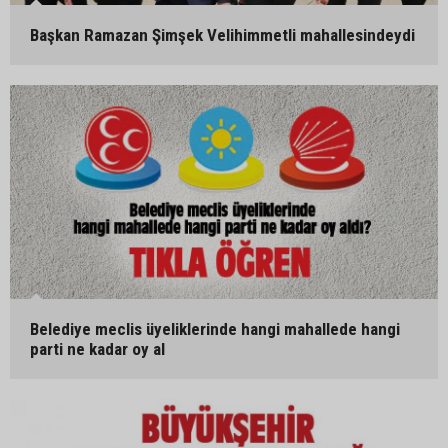
Başkan Ramazan Şimşek Velihimmetli mahallesindeydi
Belediye meclis üyeliklerinde hangi mahallede hangi
parti ne kadar oy al