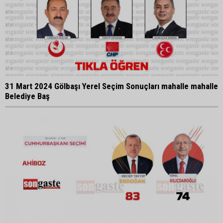
31 Mart 2024 Gölbaşı Yerel Seçim Sonuçları mahalle mahalle
Belediye Baş