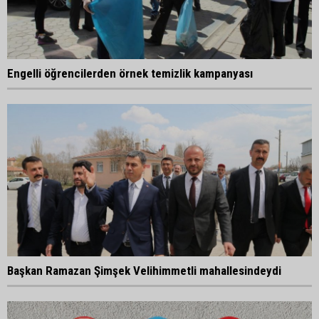
Engelli öğrencilerden örnek temizlik kampanyası
Başkan Ramazan Şimşek Velihimmetli mahallesindeydi