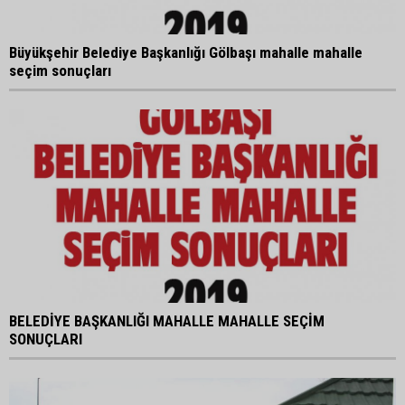
Büyükşehir Belediye Başkanlığı Gölbaşı mahalle mahalle
seçim sonuçları
BELEDİYE BAŞKANLIĞI MAHALLE MAHALLE SEÇİM
SONUÇLARI