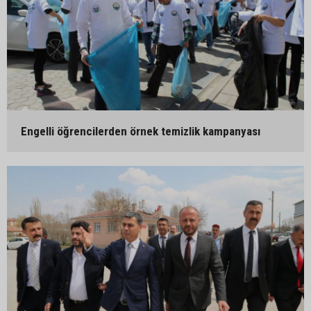
Engelli öğrencilerden örnek temizlik kampanyası