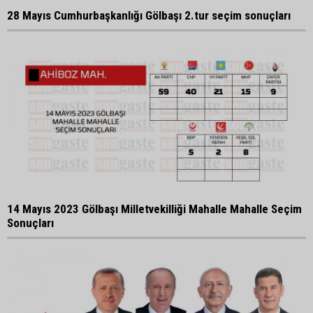
28 Mayıs Cumhurbaşkanlığı Gölbaşı 2.tur seçim sonuçları
14 Mayıs 2023 Gölbaşı Milletvekilliği Mahalle Mahalle Seçim
Sonuçları