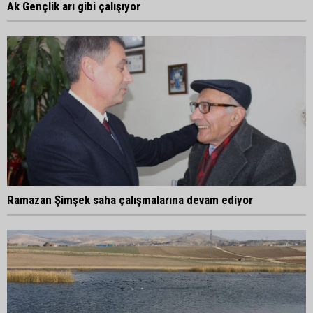
Ak Gençlik arı gibi çalışıyor
Ramazan Şimşek saha çalışmalarına devam ediyor