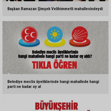
Başkan Ramazan Şimşek Velihimmetli mahallesindeydi
Belediye meclis üyeliklerinde hangi mahallede hangi
parti ne kadar oy al