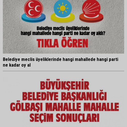
Belediye meclis üyeliklerinde hangi mahallede hangi parti
ne kadar oy al