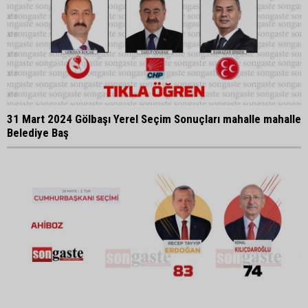
31 Mart 2024 Gölbaşı Yerel Seçim Sonuçları mahalle mahalle
Belediye Baş