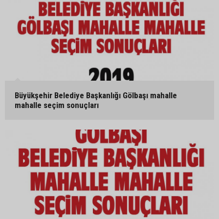
Büyükşehir Belediye Başkanlığı Gölbaşı mahalle
mahalle seçim sonuçları