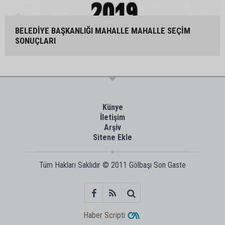
BELEDİYE BAŞKANLIĞI MAHALLE MAHALLE SEÇİM
SONUÇLARI
Künye
İletişim
Arşiv
Sitene Ekle
Tüm Hakları Saklıdır © 2011
Gölbaşı Son Gaste
Haber Scripti