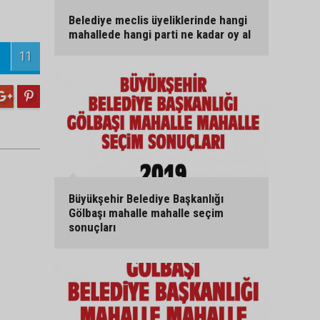
Belediye meclis üyeliklerinde hangi
mahallede hangi parti ne kadar oy al
11
Büyükşehir Belediye Başkanlığı
Gölbaşı mahalle mahalle seçim
sonuçları