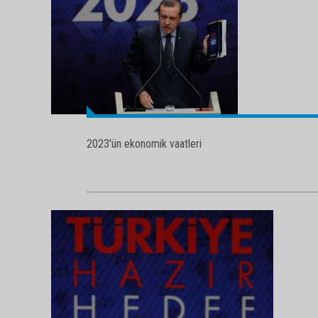
2023'ün ekonomik vaatleri