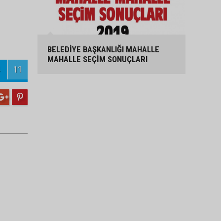
BELEDİYE BAŞKANLIĞI MAHALLE
MAHALLE SEÇİM SONUÇLARI
11