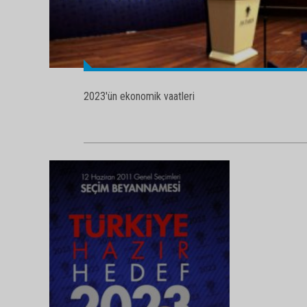
2023'ün ekonomik vaatleri