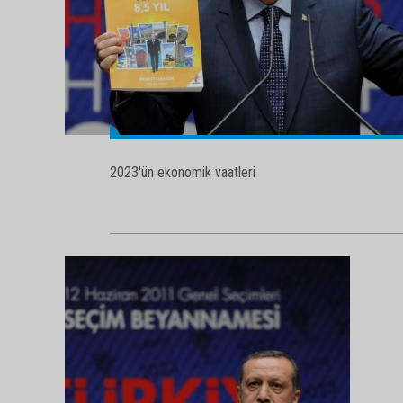
2023'ün ekonomik vaatleri