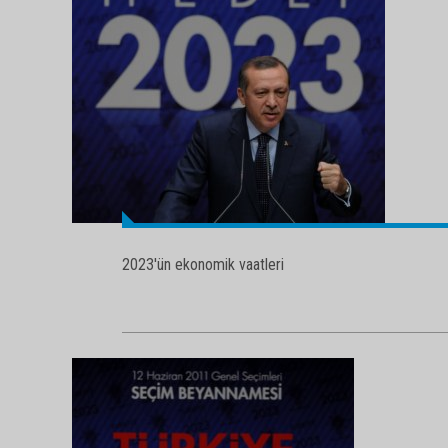
2023'ün ekonomik vaatleri