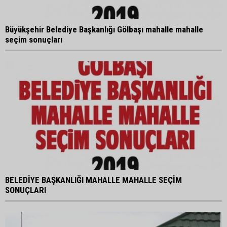
Büyükşehir Belediye Başkanlığı Gölbaşı mahalle mahalle
seçim sonuçları
BELEDİYE BAŞKANLIĞI MAHALLE MAHALLE SEÇİM
SONUÇLARI