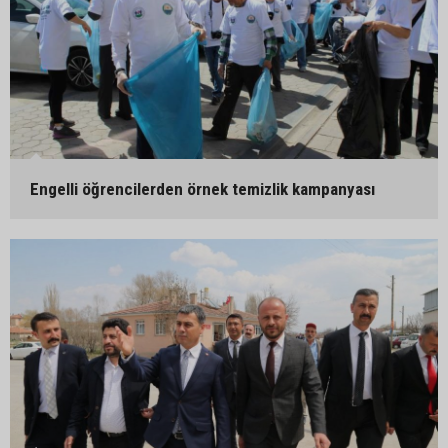
Engelli öğrencilerden örnek temizlik kampanyası