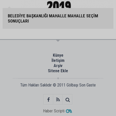
BELEDİYE BAŞKANLIĞI MAHALLE MAHALLE SEÇİM
SONUÇLARI
Künye
İletişim
Arşiv
Sitene Ekle
Tüm Hakları Saklıdır © 2011
Gölbaşı Son Gaste
Haber Scripti