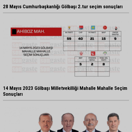
28 Mayıs Cumhurbaşkanlığı Gölbaşı 2.tur seçim sonuçları
14 Mayıs 2023 Gölbaşı Milletvekilliği Mahalle Mahalle Seçim
Sonuçları