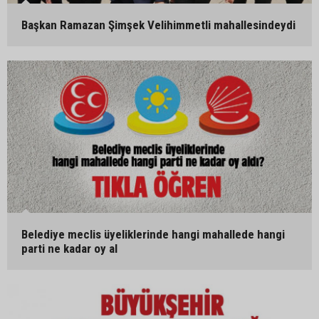
Başkan Ramazan Şimşek Velihimmetli mahallesindeydi
Belediye meclis üyeliklerinde hangi mahallede hangi
parti ne kadar oy al