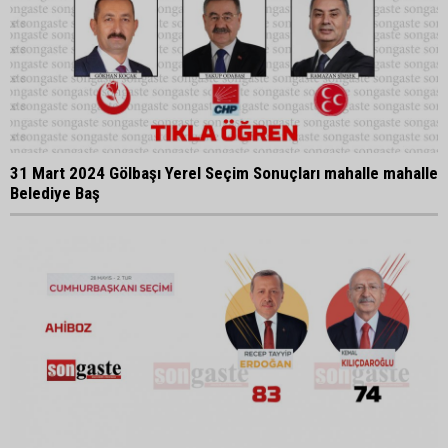
31 Mart 2024 Gölbaşı Yerel Seçim Sonuçları mahalle mahalle
Belediye Baş