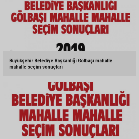
Büyükşehir Belediye Başkanlığı Gölbaşı mahalle
mahalle seçim sonuçları