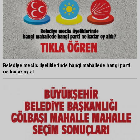
Belediye meclis üyeliklerinde hangi mahallede hangi parti
ne kadar oy al