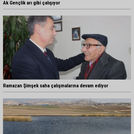
Ak Gençlik arı gibi çalışıyor
Ramazan Şimşek saha çalışmalarına devam ediyor