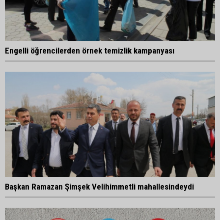
Engelli öğrencilerden örnek temizlik kampanyası
Başkan Ramazan Şimşek Velihimmetli mahallesindeydi