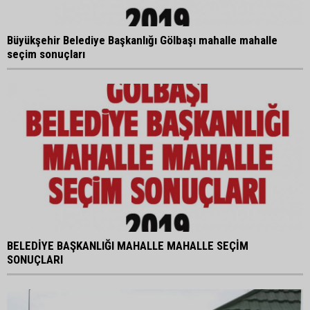
Büyükşehir Belediye Başkanlığı Gölbaşı mahalle mahalle
seçim sonuçları
BELEDİYE BAŞKANLIĞI MAHALLE MAHALLE SEÇİM
SONUÇLARI