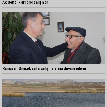
Ak Gençlik arı gibi çalışıyor
Ramazan Şimşek saha çalışmalarına devam ediyor