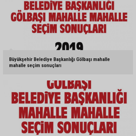
Büyükşehir Belediye Başkanlığı Gölbaşı mahalle
mahalle seçim sonuçları