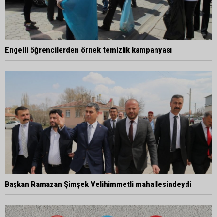
Engelli öğrencilerden örnek temizlik kampanyası
Başkan Ramazan Şimşek Velihimmetli mahallesindeydi