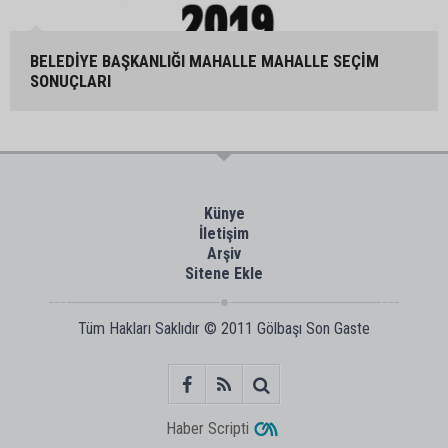
BELEDİYE BAŞKANLIĞI MAHALLE MAHALLE SEÇİM
SONUÇLARI
Künye
İletişim
Arşiv
Sitene Ekle
Tüm Hakları Saklıdır © 2011
Gölbaşı Son Gaste
Haber Scripti