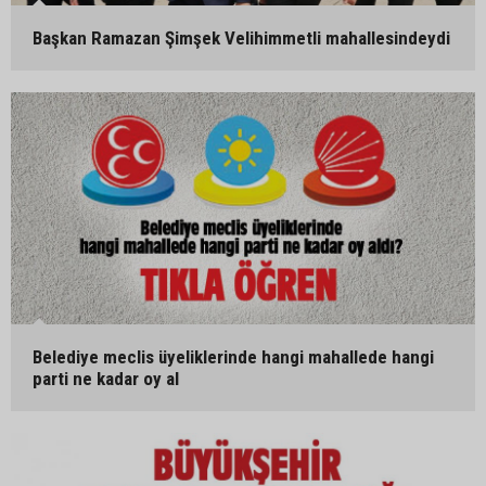
Başkan Ramazan Şimşek Velihimmetli mahallesindeydi
Belediye meclis üyeliklerinde hangi mahallede hangi
parti ne kadar oy al