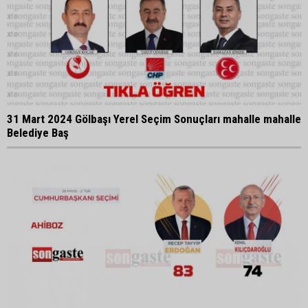
31 Mart 2024 Gölbaşı Yerel Seçim Sonuçları mahalle mahalle
Belediye Baş