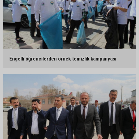
Engelli öğrencilerden örnek temizlik kampanyası