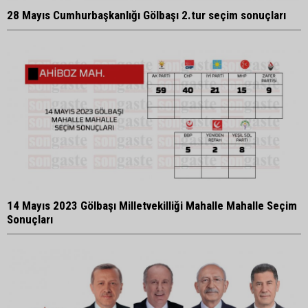
28 Mayıs Cumhurbaşkanlığı Gölbaşı 2.tur seçim sonuçları
14 Mayıs 2023 Gölbaşı Milletvekilliği Mahalle Mahalle Seçim
Sonuçları