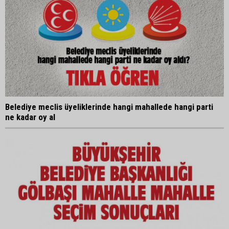
Belediye meclis üyeliklerinde hangi mahallede hangi parti
ne kadar oy al