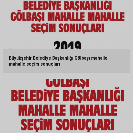
Büyükşehir Belediye Başkanlığı Gölbaşı mahalle
mahalle seçim sonuçları