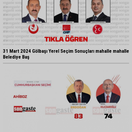
31 Mart 2024 Gölbaşı Yerel Seçim Sonuçları mahalle mahalle
Belediye Baş