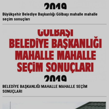
Büyükşehir Belediye Başkanlığı Gölbaşı mahalle mahalle
seçim sonuçları
BELEDİYE BAŞKANLIĞI MAHALLE MAHALLE SEÇİM
SONUÇLARI