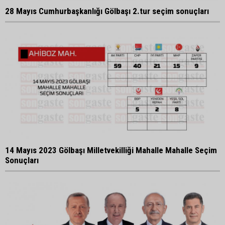
28 Mayıs Cumhurbaşkanlığı Gölbaşı 2.tur seçim sonuçları
14 Mayıs 2023 Gölbaşı Milletvekilliği Mahalle Mahalle Seçim
Sonuçları