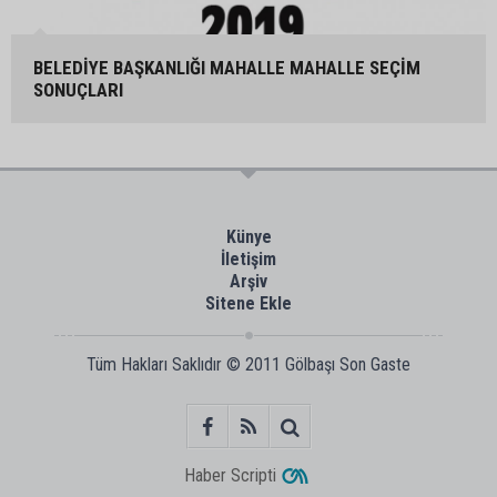
BELEDİYE BAŞKANLIĞI MAHALLE MAHALLE SEÇİM
SONUÇLARI
Künye
İletişim
Arşiv
Sitene Ekle
Tüm Hakları Saklıdır © 2011
Gölbaşı Son Gaste
Haber Scripti