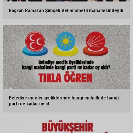
Başkan Ramazan Şimşek Velihimmetli mahallesindeydi
Belediye meclis üyeliklerinde hangi mahallede hangi
parti ne kadar oy al