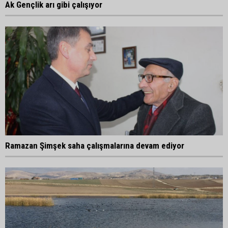
Ak Gençlik arı gibi çalışıyor
Ramazan Şimşek saha çalışmalarına devam ediyor