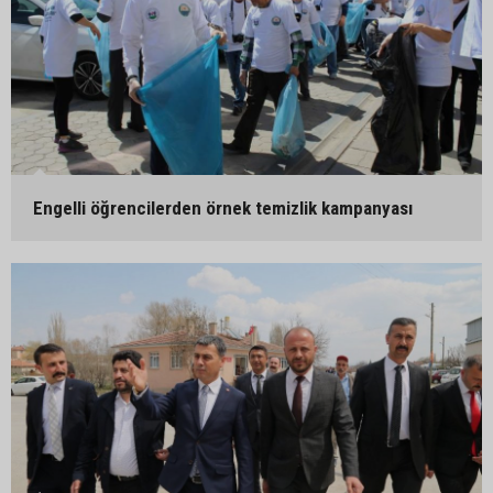
Engelli öğrencilerden örnek temizlik kampanyası