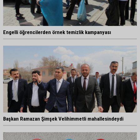
Engelli öğrencilerden örnek temizlik kampanyası
Başkan Ramazan Şimşek Velihimmetli mahallesindeydi