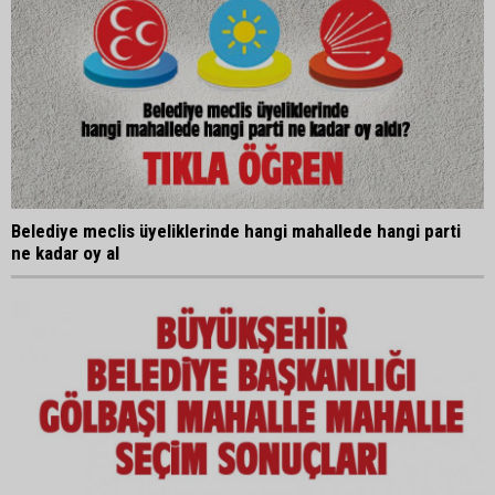
Belediye meclis üyeliklerinde hangi mahallede hangi parti
ne kadar oy al