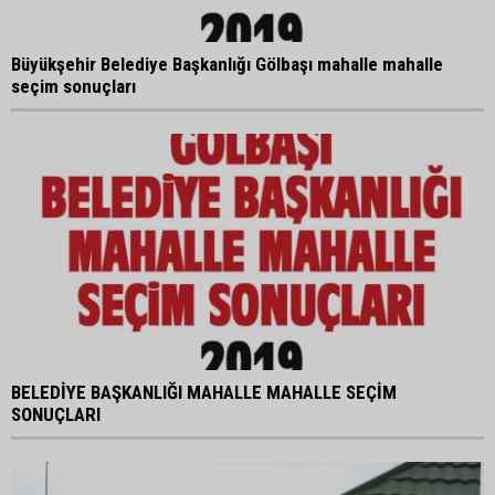
Büyükşehir Belediye Başkanlığı Gölbaşı mahalle mahalle
seçim sonuçları
BELEDİYE BAŞKANLIĞI MAHALLE MAHALLE SEÇİM
SONUÇLARI