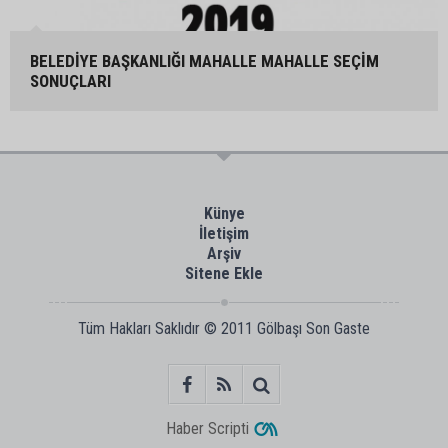
BELEDİYE BAŞKANLIĞI MAHALLE MAHALLE SEÇİM
SONUÇLARI
Künye
İletişim
Arşiv
Sitene Ekle
Tüm Hakları Saklıdır © 2011
Gölbaşı Son Gaste
Haber Scripti