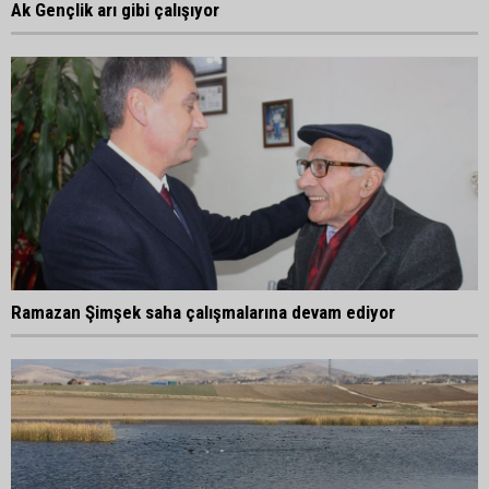
Ak Gençlik arı gibi çalışıyor
Ramazan Şimşek saha çalışmalarına devam ediyor