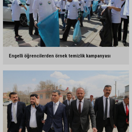
Engelli öğrencilerden örnek temizlik kampanyası