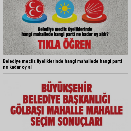
Belediye meclis üyeliklerinde hangi mahallede hangi parti
ne kadar oy al