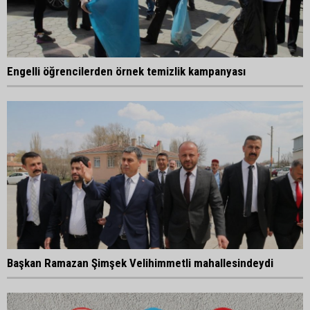
Engelli öğrencilerden örnek temizlik kampanyası
Başkan Ramazan Şimşek Velihimmetli mahallesindeydi