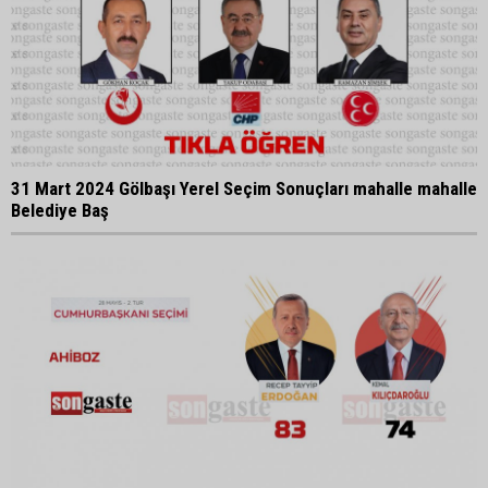
31 Mart 2024 Gölbaşı Yerel Seçim Sonuçları mahalle mahalle
Belediye Baş