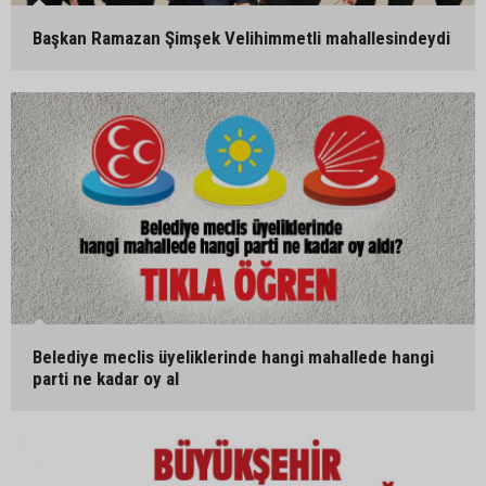
Başkan Ramazan Şimşek Velihimmetli mahallesindeydi
Belediye meclis üyeliklerinde hangi mahallede hangi
parti ne kadar oy al