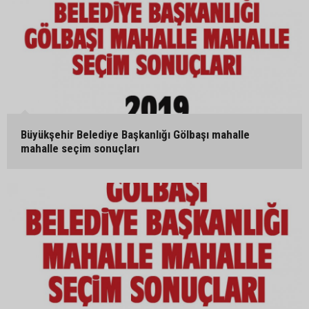
Büyükşehir Belediye Başkanlığı Gölbaşı mahalle
mahalle seçim sonuçları