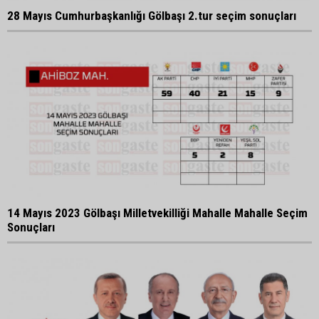
28 Mayıs Cumhurbaşkanlığı Gölbaşı 2.tur seçim sonuçları
14 Mayıs 2023 Gölbaşı Milletvekilliği Mahalle Mahalle Seçim
Sonuçları