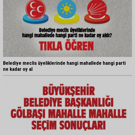
Belediye meclis üyeliklerinde hangi mahallede hangi parti
ne kadar oy al