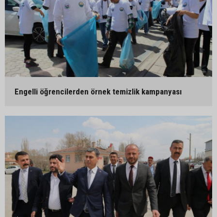
Engelli öğrencilerden örnek temizlik kampanyası