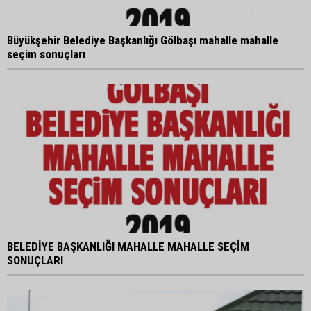
Büyükşehir Belediye Başkanlığı Gölbaşı mahalle mahalle
seçim sonuçları
BELEDİYE BAŞKANLIĞI MAHALLE MAHALLE SEÇİM
SONUÇLARI