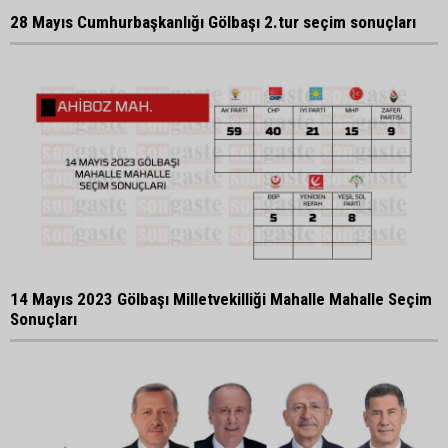
28 Mayıs Cumhurbaşkanlığı Gölbaşı 2.tur seçim sonuçları
14 Mayıs 2023 Gölbaşı Milletvekilliği Mahalle Mahalle Seçim
Sonuçları