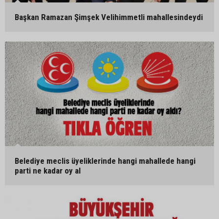
Başkan Ramazan Şimşek Velihimmetli mahallesindeydi
Belediye meclis üyeliklerinde hangi mahallede hangi
parti ne kadar oy al