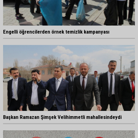
Engelli öğrencilerden örnek temizlik kampanyası
Başkan Ramazan Şimşek Velihimmetli mahallesindeydi