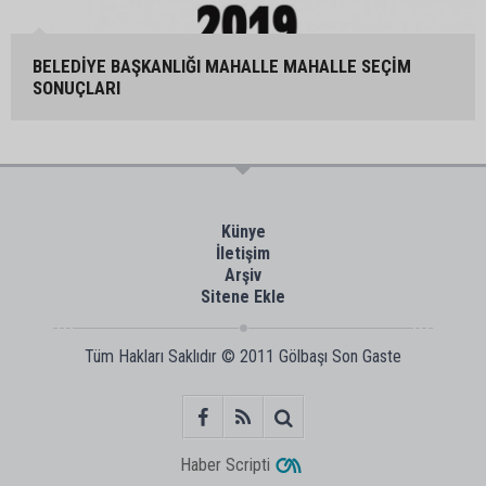
BELEDİYE BAŞKANLIĞI MAHALLE MAHALLE SEÇİM
SONUÇLARI
Künye
İletişim
Arşiv
Sitene Ekle
Tüm Hakları Saklıdır © 2011
Gölbaşı Son Gaste
Haber Scripti