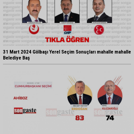
31 Mart 2024 Gölbaşı Yerel Seçim Sonuçları mahalle mahalle
Belediye Baş