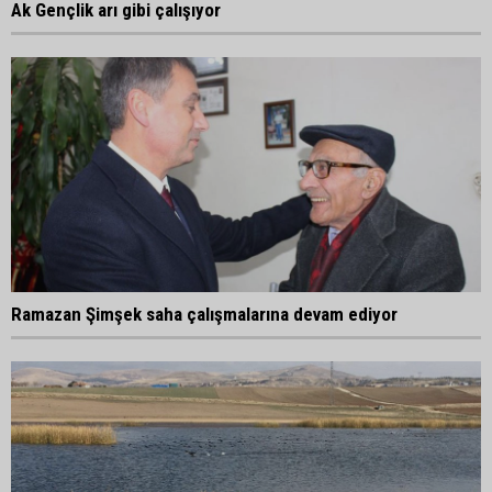
Ak Gençlik arı gibi çalışıyor
Ramazan Şimşek saha çalışmalarına devam ediyor