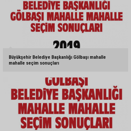
Büyükşehir Belediye Başkanlığı Gölbaşı mahalle
mahalle seçim sonuçları