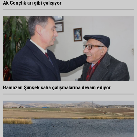
Ak Gençlik arı gibi çalışıyor
Ramazan Şimşek saha çalışmalarına devam ediyor