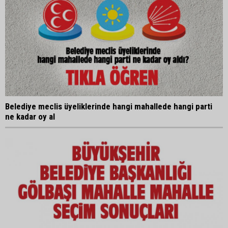
Belediye meclis üyeliklerinde hangi mahallede hangi parti
ne kadar oy al