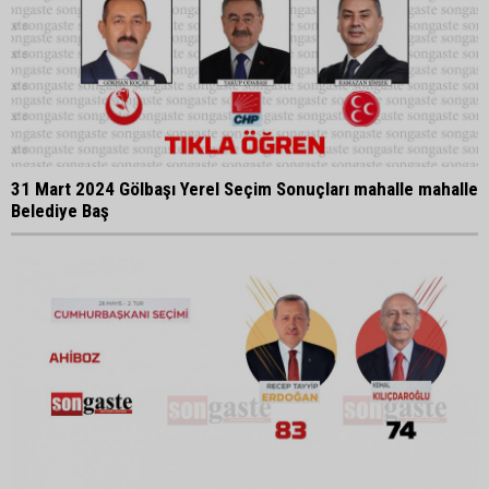
31 Mart 2024 Gölbaşı Yerel Seçim Sonuçları mahalle mahalle
Belediye Baş