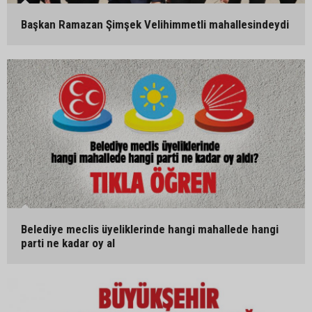
Başkan Ramazan Şimşek Velihimmetli mahallesindeydi
Belediye meclis üyeliklerinde hangi mahallede hangi
parti ne kadar oy al