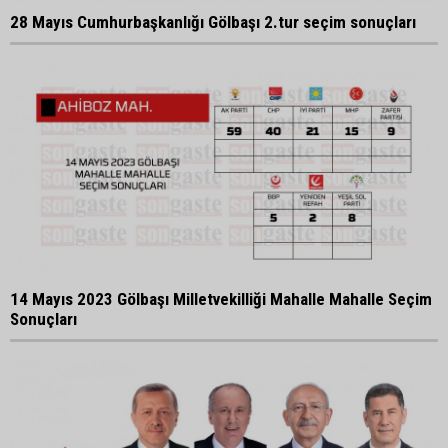
28 Mayıs Cumhurbaşkanlığı Gölbaşı 2.tur seçim sonuçları
14 Mayıs 2023 Gölbaşı Milletvekilliği Mahalle Mahalle Seçim
Sonuçları