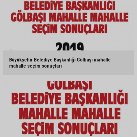
Büyükşehir Belediye Başkanlığı Gölbaşı mahalle
mahalle seçim sonuçları