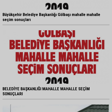
Büyükşehir Belediye Başkanlığı Gölbaşı mahalle mahalle
seçim sonuçları
BELEDİYE BAŞKANLIĞI MAHALLE MAHALLE SEÇİM
SONUÇLARI