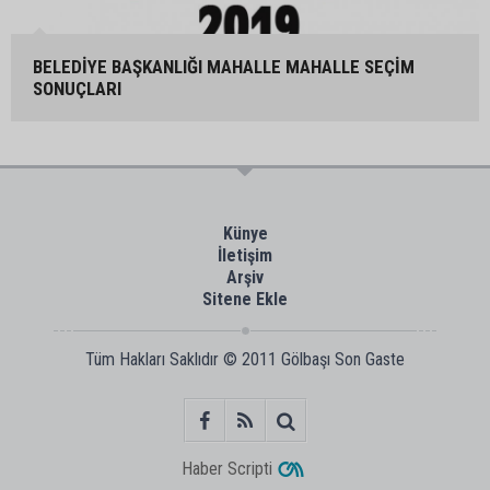
BELEDİYE BAŞKANLIĞI MAHALLE MAHALLE SEÇİM
SONUÇLARI
Künye
İletişim
Arşiv
Sitene Ekle
Tüm Hakları Saklıdır © 2011
Gölbaşı Son Gaste
Haber Scripti