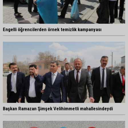
Engelli öğrencilerden örnek temizlik kampanyası
Başkan Ramazan Şimşek Velihimmetli mahallesindeydi