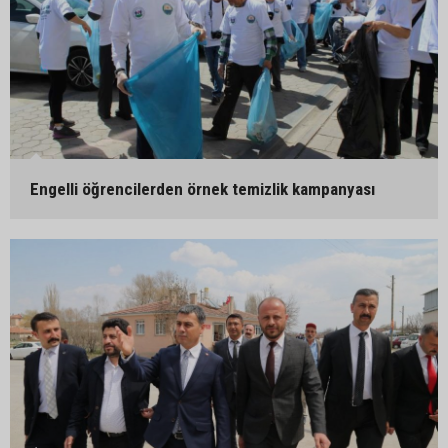
Engelli öğrencilerden örnek temizlik kampanyası