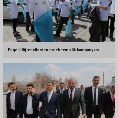
Engelli öğrencilerden örnek temizlik kampanyası