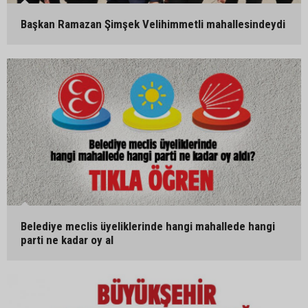
Başkan Ramazan Şimşek Velihimmetli mahallesindeydi
Belediye meclis üyeliklerinde hangi mahallede hangi
parti ne kadar oy al