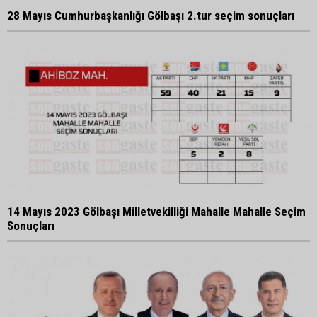
28 Mayıs Cumhurbaşkanlığı Gölbaşı 2.tur seçim sonuçları
14 Mayıs 2023 Gölbaşı Milletvekilliği Mahalle Mahalle Seçim
Sonuçları