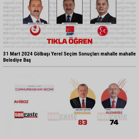
31 Mart 2024 Gölbaşı Yerel Seçim Sonuçları mahalle mahalle
Belediye Baş