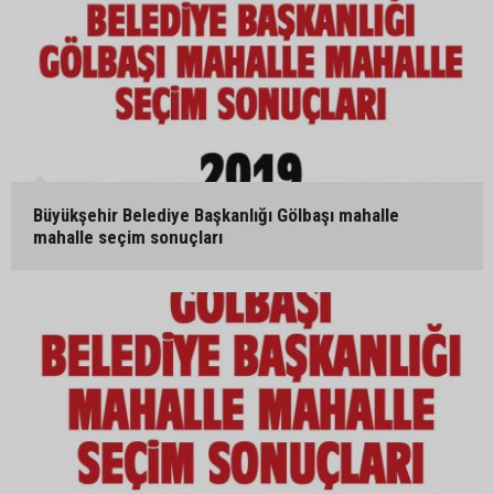
Büyükşehir Belediye Başkanlığı Gölbaşı mahalle
mahalle seçim sonuçları