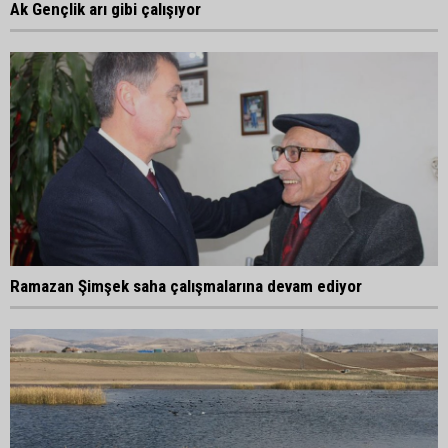
Ak Gençlik arı gibi çalışıyor
Ramazan Şimşek saha çalışmalarına devam ediyor