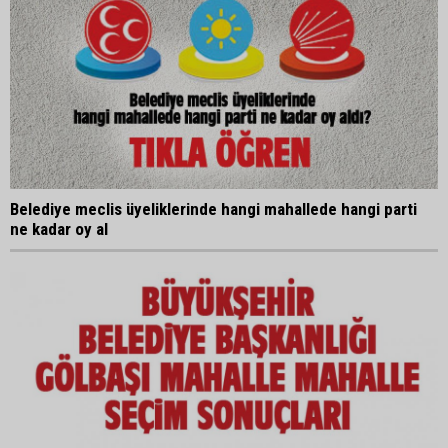
Belediye meclis üyeliklerinde hangi mahallede hangi parti
ne kadar oy al