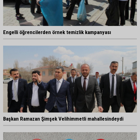
Engelli öğrencilerden örnek temizlik kampanyası
Başkan Ramazan Şimşek Velihimmetli mahallesindeydi