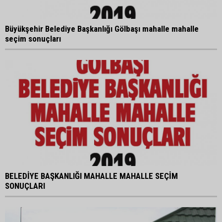
Büyükşehir Belediye Başkanlığı Gölbaşı mahalle mahalle
seçim sonuçları
BELEDİYE BAŞKANLIĞI MAHALLE MAHALLE SEÇİM
SONUÇLARI