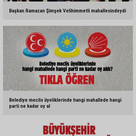
Başkan Ramazan Şimşek Velihimmetli mahallesindeydi
Belediye meclis üyeliklerinde hangi mahallede hangi
parti ne kadar oy al