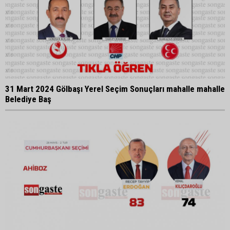
31 Mart 2024 Gölbaşı Yerel Seçim Sonuçları mahalle mahalle
Belediye Baş