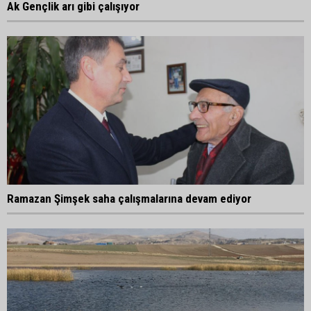
Ak Gençlik arı gibi çalışıyor
Ramazan Şimşek saha çalışmalarına devam ediyor