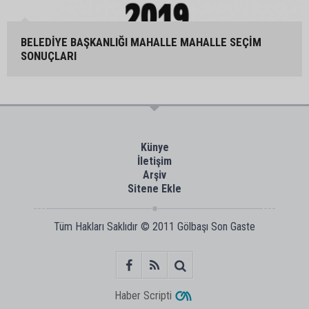
BELEDİYE BAŞKANLIĞI MAHALLE MAHALLE SEÇİM
SONUÇLARI
Künye
İletişim
Arşiv
Sitene Ekle
Tüm Hakları Saklıdır © 2011
Gölbaşı Son Gaste
Haber Scripti