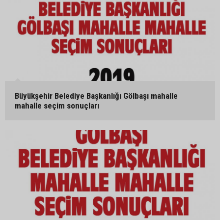
Büyükşehir Belediye Başkanlığı Gölbaşı mahalle
mahalle seçim sonuçları