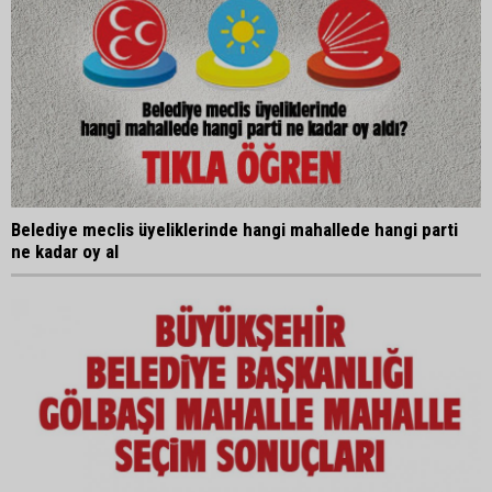
Belediye meclis üyeliklerinde hangi mahallede hangi parti
ne kadar oy al