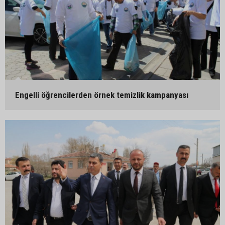
Engelli öğrencilerden örnek temizlik kampanyası