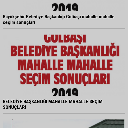
Büyükşehir Belediye Başkanlığı Gölbaşı mahalle mahalle
seçim sonuçları
BELEDİYE BAŞKANLIĞI MAHALLE MAHALLE SEÇİM
SONUÇLARI