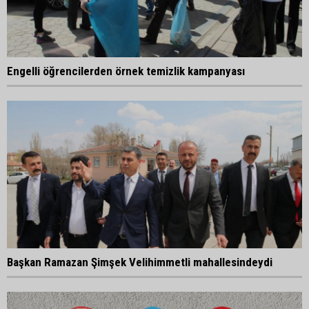
Engelli öğrencilerden örnek temizlik kampanyası
Başkan Ramazan Şimşek Velihimmetli mahallesindeydi