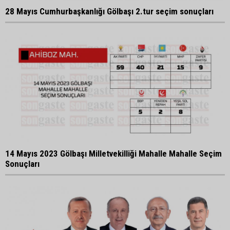
28 Mayıs Cumhurbaşkanlığı Gölbaşı 2.tur seçim sonuçları
14 Mayıs 2023 Gölbaşı Milletvekilliği Mahalle Mahalle Seçim
Sonuçları