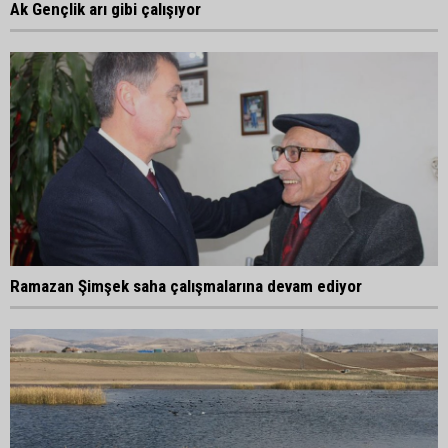
Ak Gençlik arı gibi çalışıyor
Ramazan Şimşek saha çalışmalarına devam ediyor