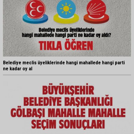
Belediye meclis üyeliklerinde hangi mahallede hangi parti
ne kadar oy al