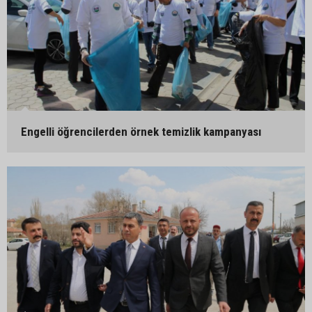
Engelli öğrencilerden örnek temizlik kampanyası