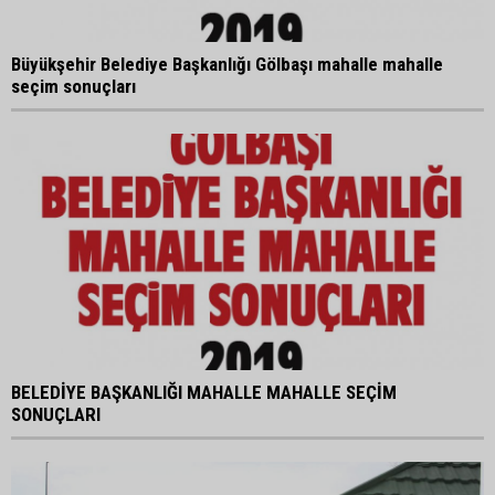
Büyükşehir Belediye Başkanlığı Gölbaşı mahalle mahalle
seçim sonuçları
BELEDİYE BAŞKANLIĞI MAHALLE MAHALLE SEÇİM
SONUÇLARI