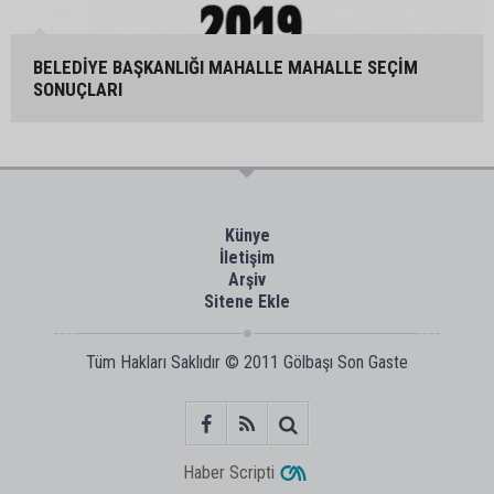
BELEDİYE BAŞKANLIĞI MAHALLE MAHALLE SEÇİM
SONUÇLARI
Künye
İletişim
Arşiv
Sitene Ekle
Tüm Hakları Saklıdır © 2011
Gölbaşı Son Gaste
Haber Scripti