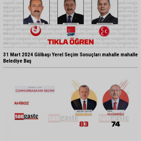
31 Mart 2024 Gölbaşı Yerel Seçim Sonuçları mahalle mahalle
Belediye Baş