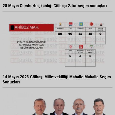
28 Mayıs Cumhurbaşkanlığı Gölbaşı 2.tur seçim sonuçları
14 Mayıs 2023 Gölbaşı Milletvekilliği Mahalle Mahalle Seçim
Sonuçları