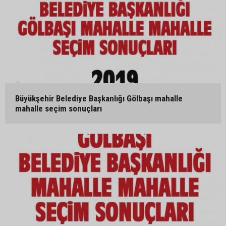
Büyükşehir Belediye Başkanlığı Gölbaşı mahalle
mahalle seçim sonuçları