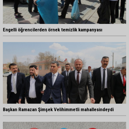
Engelli öğrencilerden örnek temizlik kampanyası
Başkan Ramazan Şimşek Velihimmetli mahallesindeydi