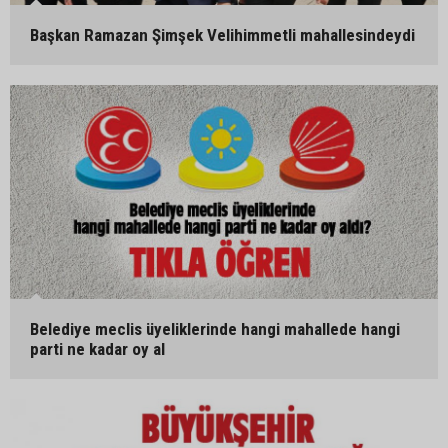
Başkan Ramazan Şimşek Velihimmetli mahallesindeydi
Belediye meclis üyeliklerinde hangi mahallede hangi
parti ne kadar oy al