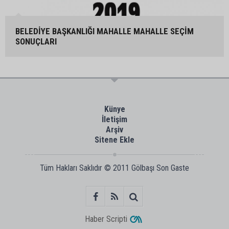
BELEDİYE BAŞKANLIĞI MAHALLE MAHALLE SEÇİM
SONUÇLARI
Künye
İletişim
Arşiv
Sitene Ekle
Tüm Hakları Saklıdır © 2011
Gölbaşı Son Gaste
Haber Scripti