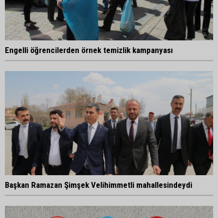
Engelli öğrencilerden örnek temizlik kampanyası
Başkan Ramazan Şimşek Velihimmetli mahallesindeydi