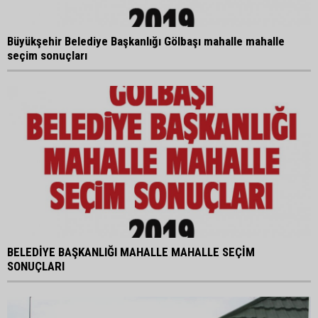
Büyükşehir Belediye Başkanlığı Gölbaşı mahalle mahalle
seçim sonuçları
BELEDİYE BAŞKANLIĞI MAHALLE MAHALLE SEÇİM
SONUÇLARI