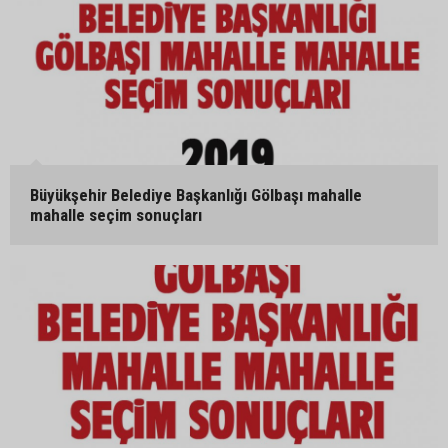
Büyükşehir Belediye Başkanlığı Gölbaşı mahalle
mahalle seçim sonuçları