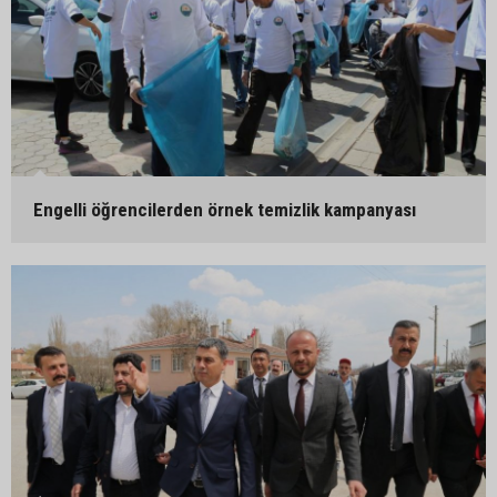
Engelli öğrencilerden örnek temizlik kampanyası