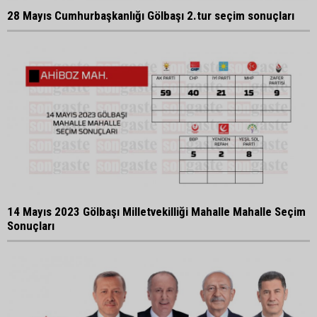
28 Mayıs Cumhurbaşkanlığı Gölbaşı 2.tur seçim sonuçları
14 Mayıs 2023 Gölbaşı Milletvekilliği Mahalle Mahalle Seçim
Sonuçları