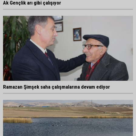
Ak Gençlik arı gibi çalışıyor
Ramazan Şimşek saha çalışmalarına devam ediyor