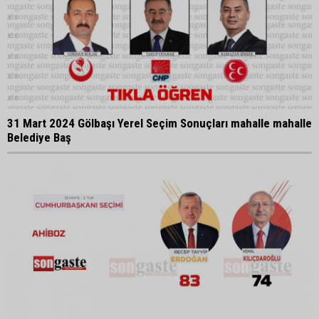
31 Mart 2024 Gölbaşı Yerel Seçim Sonuçları mahalle mahalle
Belediye Baş