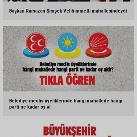
Başkan Ramazan Şimşek Velihimmetli mahallesindeydi
Belediye meclis üyeliklerinde hangi mahallede hangi
parti ne kadar oy al