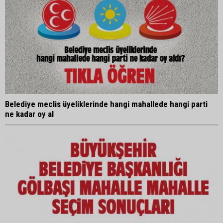
Belediye meclis üyeliklerinde hangi mahallede hangi parti
ne kadar oy al