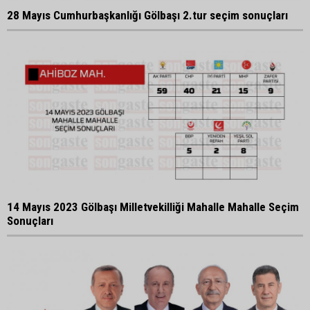
28 Mayıs Cumhurbaşkanlığı Gölbaşı 2.tur seçim sonuçları
14 Mayıs 2023 Gölbaşı Milletvekilliği Mahalle Mahalle Seçim
Sonuçları