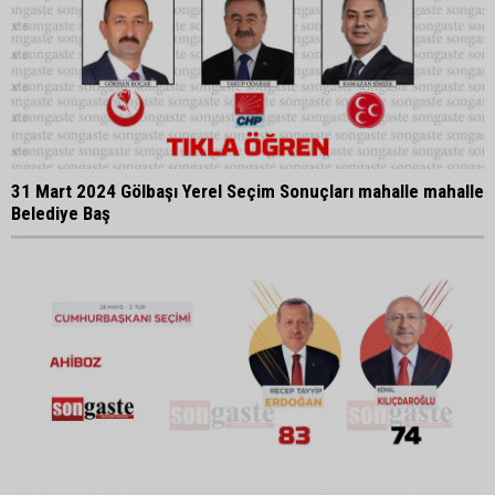
31 Mart 2024 Gölbaşı Yerel Seçim Sonuçları mahalle mahalle
Belediye Baş