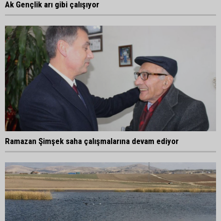
Ak Gençlik arı gibi çalışıyor
Ramazan Şimşek saha çalışmalarına devam ediyor