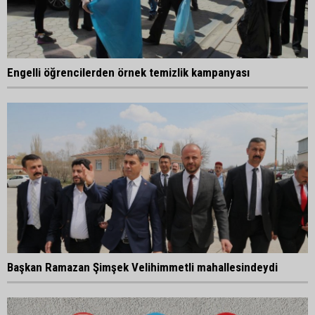
Engelli öğrencilerden örnek temizlik kampanyası
Başkan Ramazan Şimşek Velihimmetli mahallesindeydi