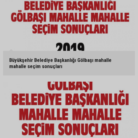
Büyükşehir Belediye Başkanlığı Gölbaşı mahalle
mahalle seçim sonuçları