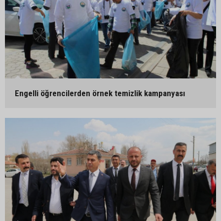
Engelli öğrencilerden örnek temizlik kampanyası