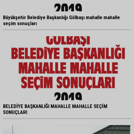
Büyükşehir Belediye Başkanlığı Gölbaşı mahalle mahalle
seçim sonuçları
BELEDİYE BAŞKANLIĞI MAHALLE MAHALLE SEÇİM
SONUÇLARI