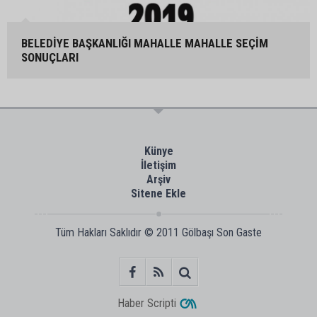
BELEDİYE BAŞKANLIĞI MAHALLE MAHALLE SEÇİM
SONUÇLARI
Künye
İletişim
Arşiv
Sitene Ekle
Tüm Hakları Saklıdır © 2011
Gölbaşı Son Gaste
Haber Scripti