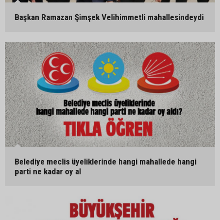
Başkan Ramazan Şimşek Velihimmetli mahallesindeydi
Belediye meclis üyeliklerinde hangi mahallede hangi
parti ne kadar oy al