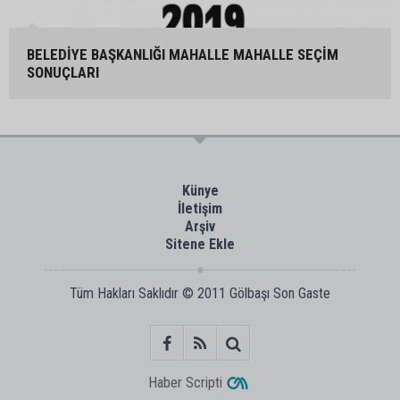
BELEDİYE BAŞKANLIĞI MAHALLE MAHALLE SEÇİM
SONUÇLARI
Künye
İletişim
Arşiv
Sitene Ekle
Tüm Hakları Saklıdır © 2011
Gölbaşı Son Gaste
Haber Scripti