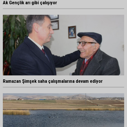
Ak Gençlik arı gibi çalışıyor
Ramazan Şimşek saha çalışmalarına devam ediyor