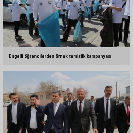
Engelli öğrencilerden örnek temizlik kampanyası