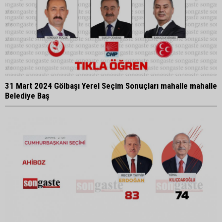
31 Mart 2024 Gölbaşı Yerel Seçim Sonuçları mahalle mahalle
Belediye Baş