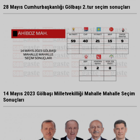
28 Mayıs Cumhurbaşkanlığı Gölbaşı 2.tur seçim sonuçları
14 Mayıs 2023 Gölbaşı Milletvekilliği Mahalle Mahalle Seçim
Sonuçları