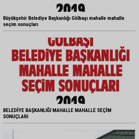
Büyükşehir Belediye Başkanlığı Gölbaşı mahalle mahalle
seçim sonuçları
BELEDİYE BAŞKANLIĞI MAHALLE MAHALLE SEÇİM
SONUÇLARI