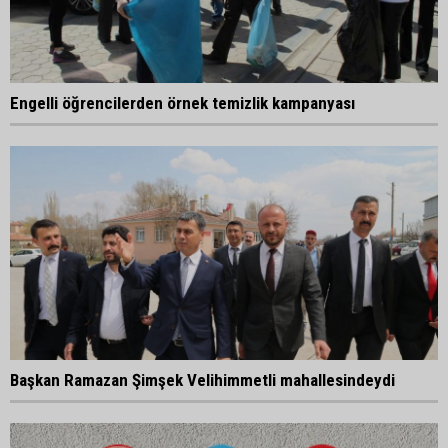
Engelli öğrencilerden örnek temizlik kampanyası
Başkan Ramazan Şimşek Velihimmetli mahallesindeydi