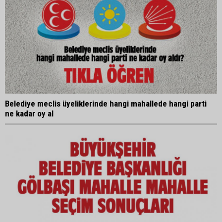
Belediye meclis üyeliklerinde hangi mahallede hangi parti
ne kadar oy al