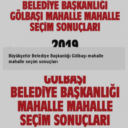
Büyükşehir Belediye Başkanlığı Gölbaşı mahalle
mahalle seçim sonuçları