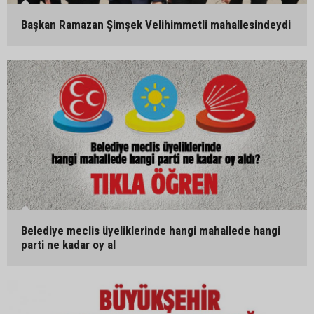
Başkan Ramazan Şimşek Velihimmetli mahallesindeydi
Belediye meclis üyeliklerinde hangi mahallede hangi
parti ne kadar oy al