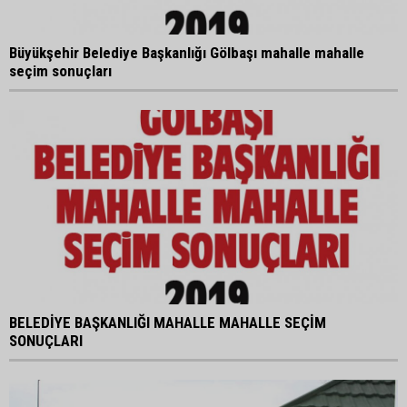
Büyükşehir Belediye Başkanlığı Gölbaşı mahalle mahalle
seçim sonuçları
BELEDİYE BAŞKANLIĞI MAHALLE MAHALLE SEÇİM
SONUÇLARI