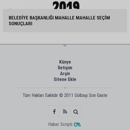
BELEDİYE BAŞKANLIĞI MAHALLE MAHALLE SEÇİM
SONUÇLARI
Künye
İletişim
Arşiv
Sitene Ekle
Tüm Hakları Saklıdır © 2011
Gölbaşı Son Gaste
Haber Scripti