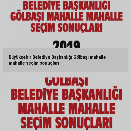
Büyükşehir Belediye Başkanlığı Gölbaşı mahalle
mahalle seçim sonuçları