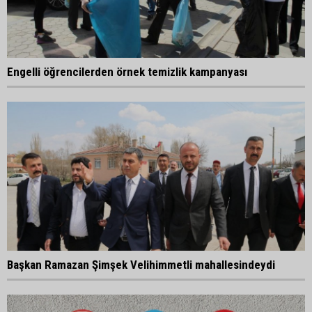
Engelli öğrencilerden örnek temizlik kampanyası
Başkan Ramazan Şimşek Velihimmetli mahallesindeydi