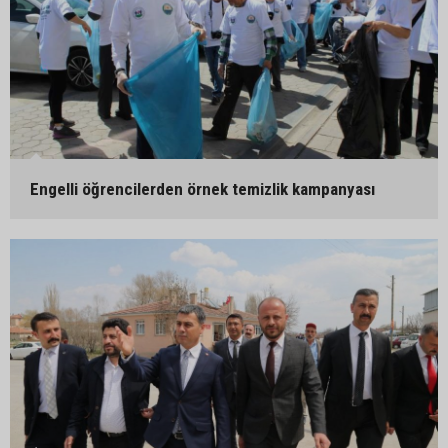
Engelli öğrencilerden örnek temizlik kampanyası