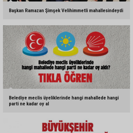
Başkan Ramazan Şimşek Velihimmetli mahallesindeydi
Belediye meclis üyeliklerinde hangi mahallede hangi
parti ne kadar oy al