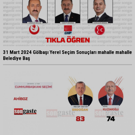
31 Mart 2024 Gölbaşı Yerel Seçim Sonuçları mahalle mahalle
Belediye Baş