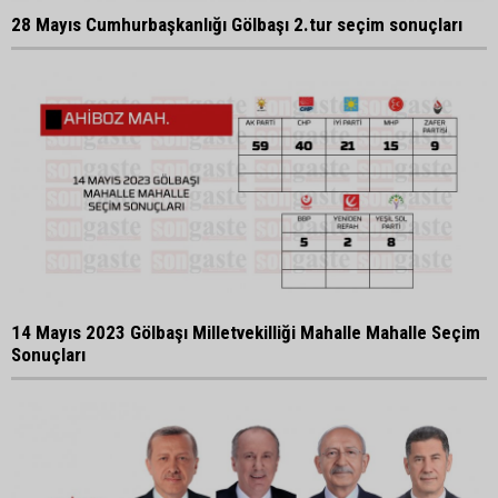
28 Mayıs Cumhurbaşkanlığı Gölbaşı 2.tur seçim sonuçları
14 Mayıs 2023 Gölbaşı Milletvekilliği Mahalle Mahalle Seçim
Sonuçları