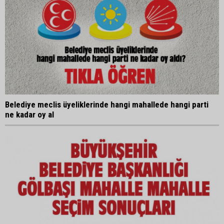
Belediye meclis üyeliklerinde hangi mahallede hangi parti
ne kadar oy al