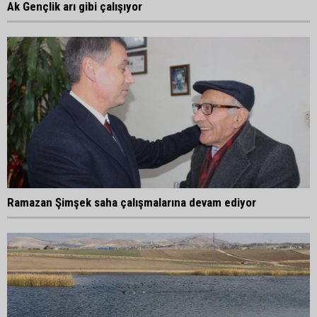
Ak Gençlik arı gibi çalışıyor
Ramazan Şimşek saha çalışmalarına devam ediyor