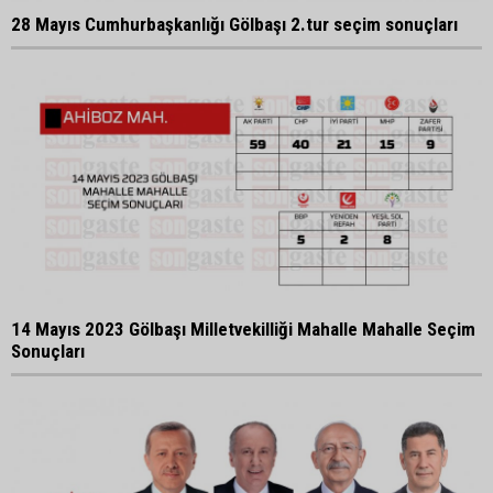
28 Mayıs Cumhurbaşkanlığı Gölbaşı 2.tur seçim sonuçları
14 Mayıs 2023 Gölbaşı Milletvekilliği Mahalle Mahalle Seçim
Sonuçları