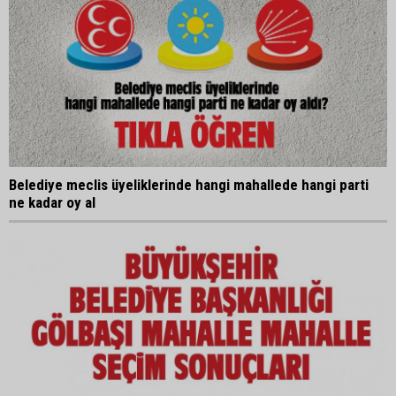
Belediye meclis üyeliklerinde hangi mahallede hangi parti
ne kadar oy al