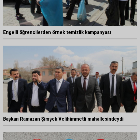
Engelli öğrencilerden örnek temizlik kampanyası
Başkan Ramazan Şimşek Velihimmetli mahallesindeydi