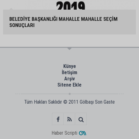
BELEDİYE BAŞKANLIĞI MAHALLE MAHALLE SEÇİM
SONUÇLARI
Künye
İletişim
Arşiv
Sitene Ekle
Tüm Hakları Saklıdır © 2011
Gölbaşı Son Gaste
Haber Scripti