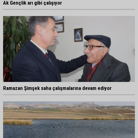
Ak Gençlik arı gibi çalışıyor
Ramazan Şimşek saha çalışmalarına devam ediyor