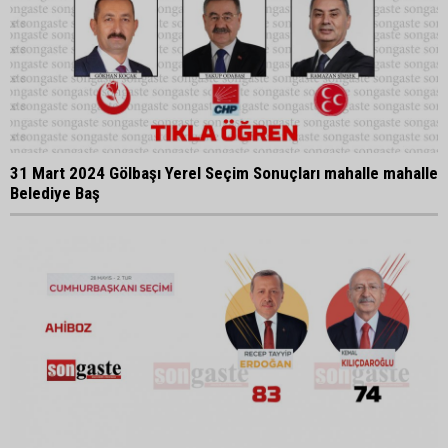
31 Mart 2024 Gölbaşı Yerel Seçim Sonuçları mahalle mahalle
Belediye Baş