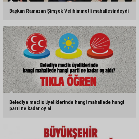
Başkan Ramazan Şimşek Velihimmetli mahallesindeydi
Belediye meclis üyeliklerinde hangi mahallede hangi
parti ne kadar oy al