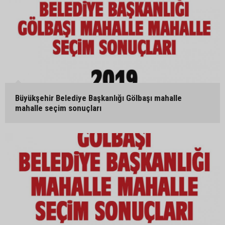
Büyükşehir Belediye Başkanlığı Gölbaşı mahalle
mahalle seçim sonuçları