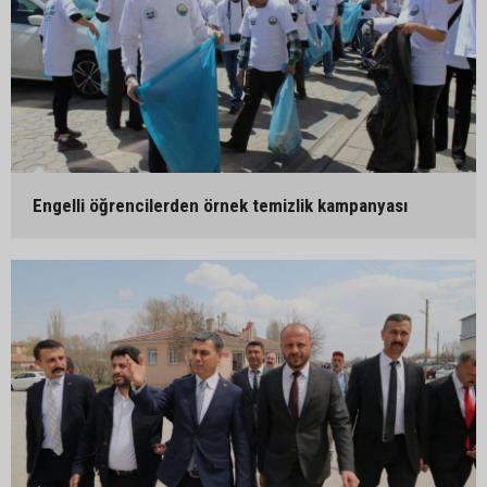
Engelli öğrencilerden örnek temizlik kampanyası