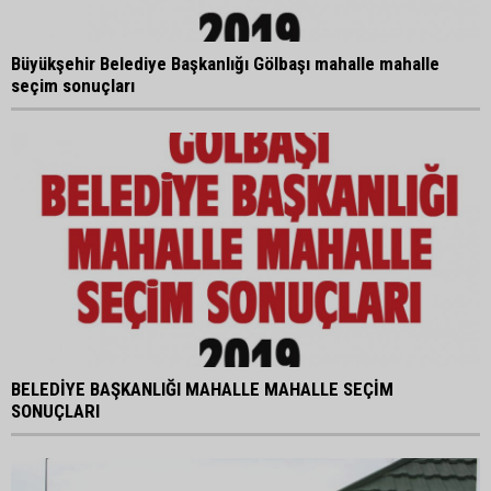
Büyükşehir Belediye Başkanlığı Gölbaşı mahalle mahalle
seçim sonuçları
BELEDİYE BAŞKANLIĞI MAHALLE MAHALLE SEÇİM
SONUÇLARI