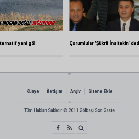
ternatif yeni göl
Çorumlular 'Şükrü İnaltekin' ded
Künye
İletişim
Arşiv
Sitene Ekle
Tüm Hakları Saklıdır © 2011
Gölbaşı Son Gaste