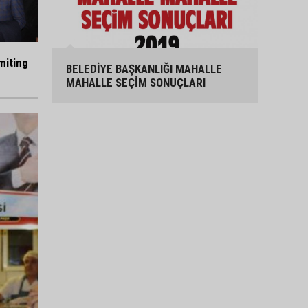
miting
BELEDİYE BAŞKANLIĞI MAHALLE
MAHALLE SEÇİM SONUÇLARI