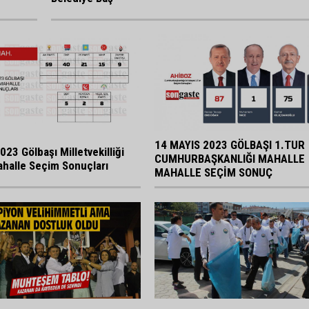
14 MAYIS 2023 GÖLBAŞI 1.TUR
023 Gölbaşı Milletvekilliği
CUMHURBAŞKANLIĞI MAHALLE
halle Seçim Sonuçları
MAHALLE SEÇİM SONUÇ