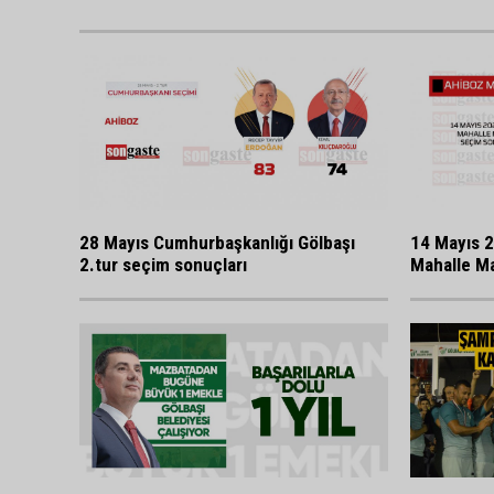
28 Mayıs Cumhurbaşkanlığı Gölbaşı
14 Mayıs 2
2.tur seçim sonuçları
Mahalle Ma