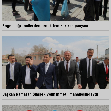
Engelli öğrencilerden örnek temizlik kampanyası
Başkan Ramazan Şimşek Velihimmetli mahallesindeydi