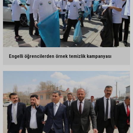
Engelli öğrencilerden örnek temizlik kampanyası