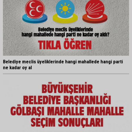
Belediye meclis üyeliklerinde hangi mahallede hangi parti
ne kadar oy al