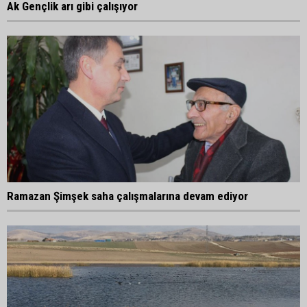
Ak Gençlik arı gibi çalışıyor
Ramazan Şimşek saha çalışmalarına devam ediyor