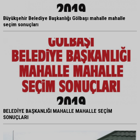
Büyükşehir Belediye Başkanlığı Gölbaşı mahalle mahalle
seçim sonuçları
BELEDİYE BAŞKANLIĞI MAHALLE MAHALLE SEÇİM
SONUÇLARI