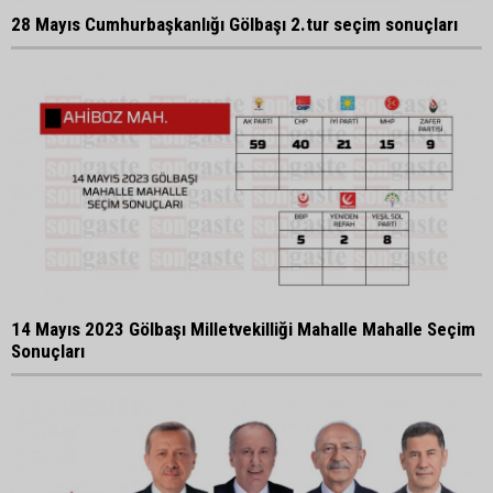
28 Mayıs Cumhurbaşkanlığı Gölbaşı 2.tur seçim sonuçları
14 Mayıs 2023 Gölbaşı Milletvekilliği Mahalle Mahalle Seçim
Sonuçları