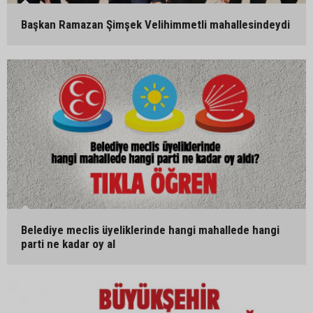
Başkan Ramazan Şimşek Velihimmetli mahallesindeydi
Belediye meclis üyeliklerinde hangi mahallede hangi
parti ne kadar oy al