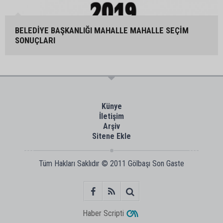
BELEDİYE BAŞKANLIĞI MAHALLE MAHALLE SEÇİM
SONUÇLARI
Künye
İletişim
Arşiv
Sitene Ekle
Tüm Hakları Saklıdır © 2011
Gölbaşı Son Gaste
Haber Scripti