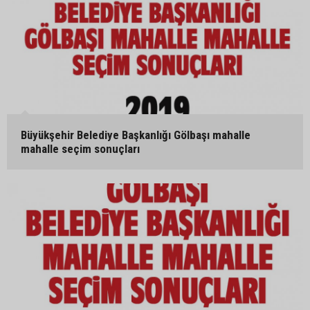
Büyükşehir Belediye Başkanlığı Gölbaşı mahalle
mahalle seçim sonuçları