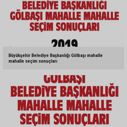
Büyükşehir Belediye Başkanlığı Gölbaşı mahalle
mahalle seçim sonuçları