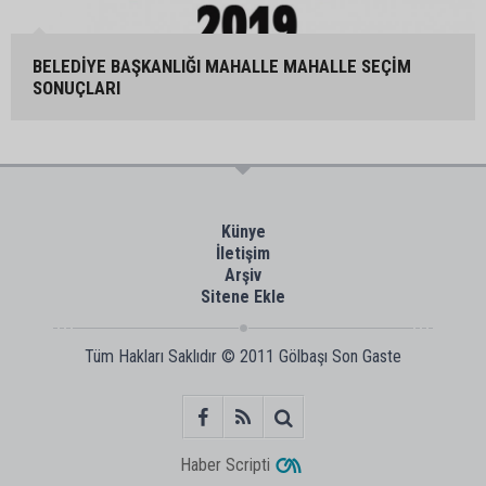
BELEDİYE BAŞKANLIĞI MAHALLE MAHALLE SEÇİM
SONUÇLARI
Künye
İletişim
Arşiv
Sitene Ekle
Tüm Hakları Saklıdır © 2011
Gölbaşı Son Gaste
Haber Scripti