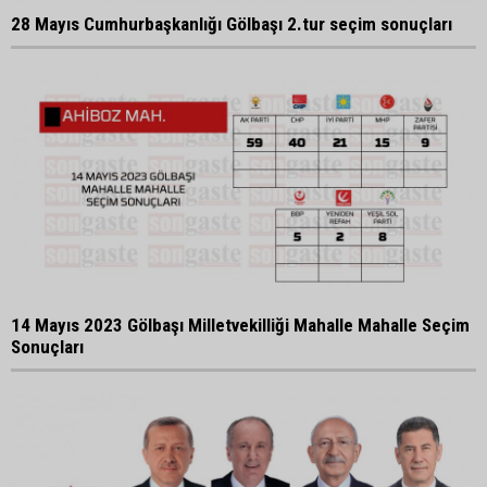
28 Mayıs Cumhurbaşkanlığı Gölbaşı 2.tur seçim sonuçları
14 Mayıs 2023 Gölbaşı Milletvekilliği Mahalle Mahalle Seçim
Sonuçları