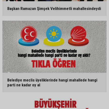
Başkan Ramazan Şimşek Velihimmetli mahallesindeydi
Belediye meclis üyeliklerinde hangi mahallede hangi
parti ne kadar oy al