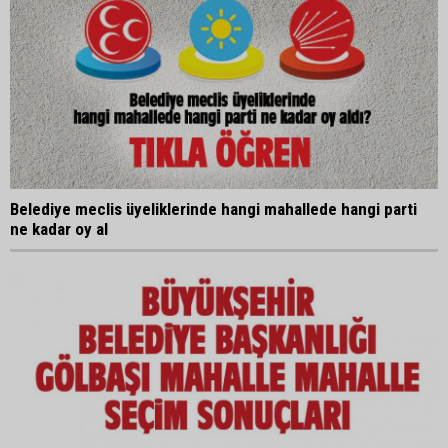
Belediye meclis üyeliklerinde hangi mahallede hangi parti
ne kadar oy al