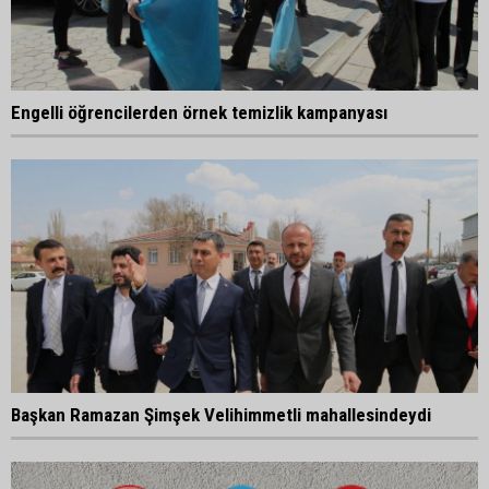
Engelli öğrencilerden örnek temizlik kampanyası
Başkan Ramazan Şimşek Velihimmetli mahallesindeydi