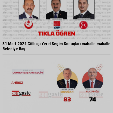
31 Mart 2024 Gölbaşı Yerel Seçim Sonuçları mahalle mahalle
Belediye Baş