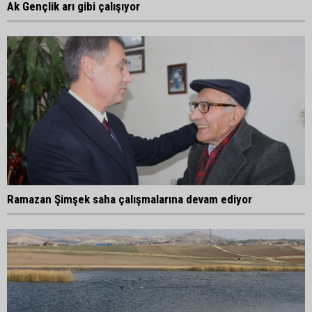
Ak Gençlik arı gibi çalışıyor
Ramazan Şimşek saha çalışmalarına devam ediyor