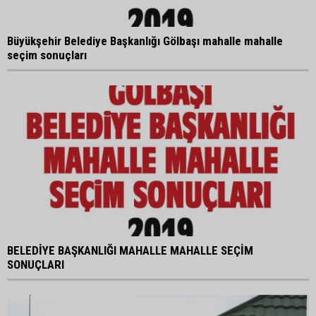
Büyükşehir Belediye Başkanlığı Gölbaşı mahalle mahalle
seçim sonuçları
BELEDİYE BAŞKANLIĞI MAHALLE MAHALLE SEÇİM
SONUÇLARI