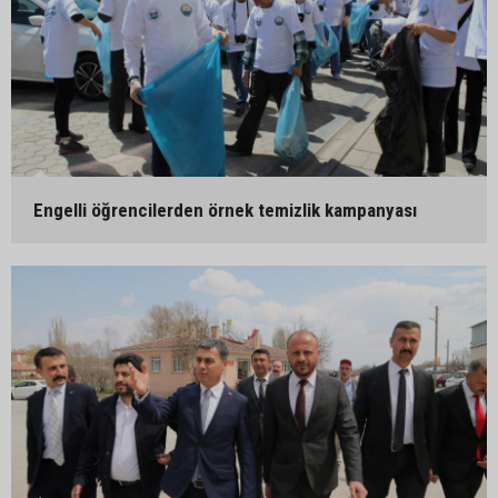
Engelli öğrencilerden örnek temizlik kampanyası