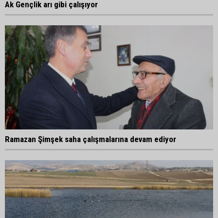
Ak Gençlik arı gibi çalışıyor
Ramazan Şimşek saha çalışmalarına devam ediyor