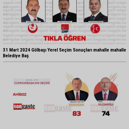
31 Mart 2024 Gölbaşı Yerel Seçim Sonuçları mahalle mahalle
Belediye Baş