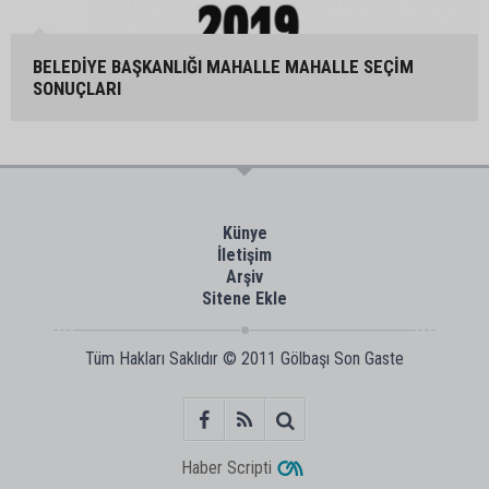
BELEDİYE BAŞKANLIĞI MAHALLE MAHALLE SEÇİM
SONUÇLARI
Künye
İletişim
Arşiv
Sitene Ekle
Tüm Hakları Saklıdır © 2011
Gölbaşı Son Gaste
Haber Scripti