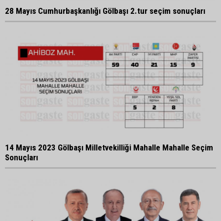
28 Mayıs Cumhurbaşkanlığı Gölbaşı 2.tur seçim sonuçları
14 Mayıs 2023 Gölbaşı Milletvekilliği Mahalle Mahalle Seçim
Sonuçları