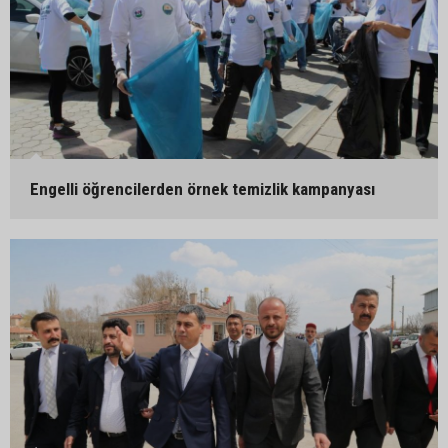
Engelli öğrencilerden örnek temizlik kampanyası