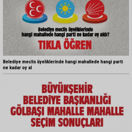
Belediye meclis üyeliklerinde hangi mahallede hangi parti
ne kadar oy al