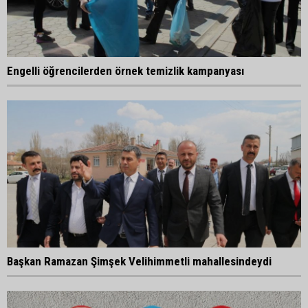
Engelli öğrencilerden örnek temizlik kampanyası
Başkan Ramazan Şimşek Velihimmetli mahallesindeydi