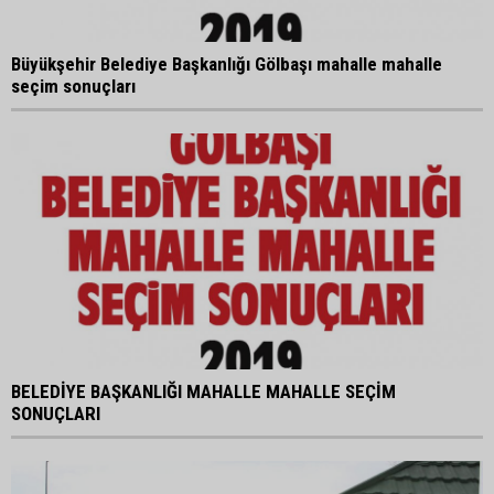
Büyükşehir Belediye Başkanlığı Gölbaşı mahalle mahalle
seçim sonuçları
BELEDİYE BAŞKANLIĞI MAHALLE MAHALLE SEÇİM
SONUÇLARI