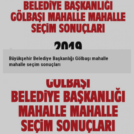
Büyükşehir Belediye Başkanlığı Gölbaşı mahalle
mahalle seçim sonuçları