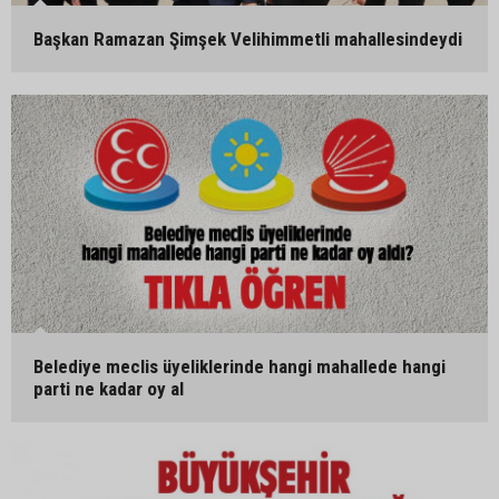
Başkan Ramazan Şimşek Velihimmetli mahallesindeydi
Belediye meclis üyeliklerinde hangi mahallede hangi
parti ne kadar oy al