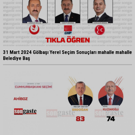
31 Mart 2024 Gölbaşı Yerel Seçim Sonuçları mahalle mahalle
Belediye Baş