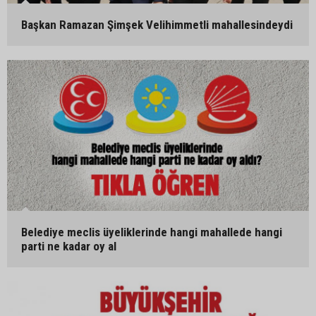
Başkan Ramazan Şimşek Velihimmetli mahallesindeydi
Belediye meclis üyeliklerinde hangi mahallede hangi
parti ne kadar oy al