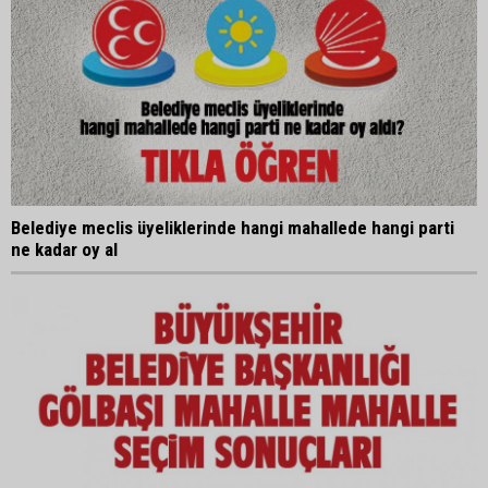
Belediye meclis üyeliklerinde hangi mahallede hangi parti
ne kadar oy al