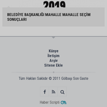
BELEDİYE BAŞKANLIĞI MAHALLE MAHALLE SEÇİM
SONUÇLARI
Künye
İletişim
Arşiv
Sitene Ekle
Tüm Hakları Saklıdır © 2011
Gölbaşı Son Gaste
Haber Scripti