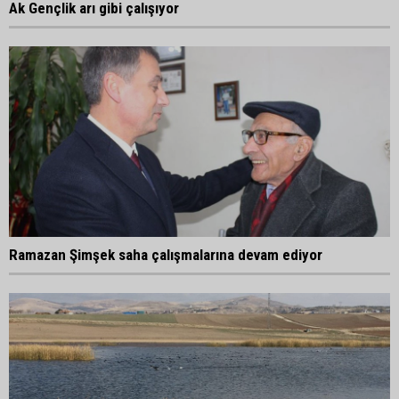
Ak Gençlik arı gibi çalışıyor
Ramazan Şimşek saha çalışmalarına devam ediyor