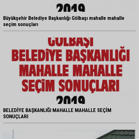
Büyükşehir Belediye Başkanlığı Gölbaşı mahalle mahalle
seçim sonuçları
BELEDİYE BAŞKANLIĞI MAHALLE MAHALLE SEÇİM
SONUÇLARI