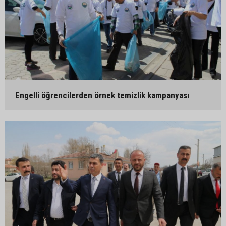
Engelli öğrencilerden örnek temizlik kampanyası