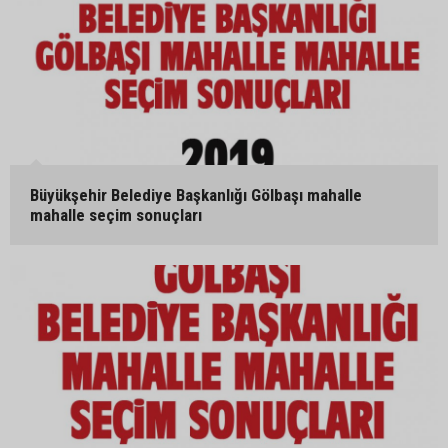
Büyükşehir Belediye Başkanlığı Gölbaşı mahalle
mahalle seçim sonuçları