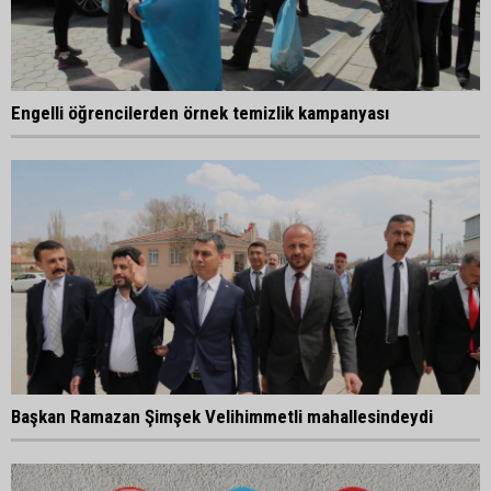
Engelli öğrencilerden örnek temizlik kampanyası
Başkan Ramazan Şimşek Velihimmetli mahallesindeydi