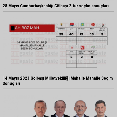
28 Mayıs Cumhurbaşkanlığı Gölbaşı 2.tur seçim sonuçları
14 Mayıs 2023 Gölbaşı Milletvekilliği Mahalle Mahalle Seçim
Sonuçları