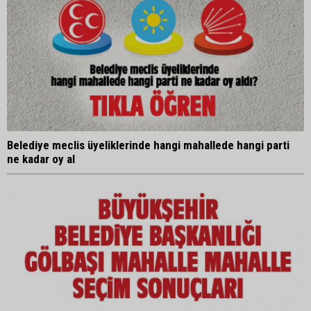
Belediye meclis üyeliklerinde hangi mahallede hangi parti
ne kadar oy al