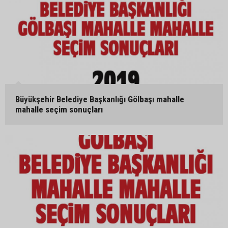
Büyükşehir Belediye Başkanlığı Gölbaşı mahalle
mahalle seçim sonuçları