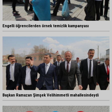
Engelli öğrencilerden örnek temizlik kampanyası
Başkan Ramazan Şimşek Velihimmetli mahallesindeydi