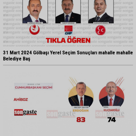
31 Mart 2024 Gölbaşı Yerel Seçim Sonuçları mahalle mahalle
Belediye Baş