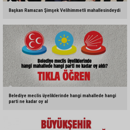
Başkan Ramazan Şimşek Velihimmetli mahallesindeydi
Belediye meclis üyeliklerinde hangi mahallede hangi
parti ne kadar oy al