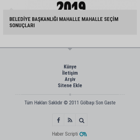
BELEDİYE BAŞKANLIĞI MAHALLE MAHALLE SEÇİM
SONUÇLARI
Künye
İletişim
Arşiv
Sitene Ekle
Tüm Hakları Saklıdır © 2011
Gölbaşı Son Gaste
Haber Scripti