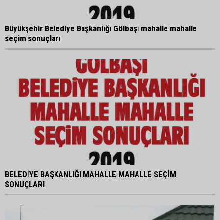
Büyükşehir Belediye Başkanlığı Gölbaşı mahalle mahalle
seçim sonuçları
BELEDİYE BAŞKANLIĞI MAHALLE MAHALLE SEÇİM
SONUÇLARI