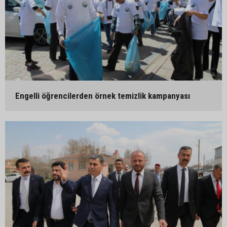
Engelli öğrencilerden örnek temizlik kampanyası