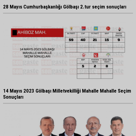
28 Mayıs Cumhurbaşkanlığı Gölbaşı 2.tur seçim sonuçları
14 Mayıs 2023 Gölbaşı Milletvekilliği Mahalle Mahalle Seçim
Sonuçları