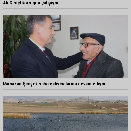
Ak Gençlik arı gibi çalışıyor
Ramazan Şimşek saha çalışmalarına devam ediyor