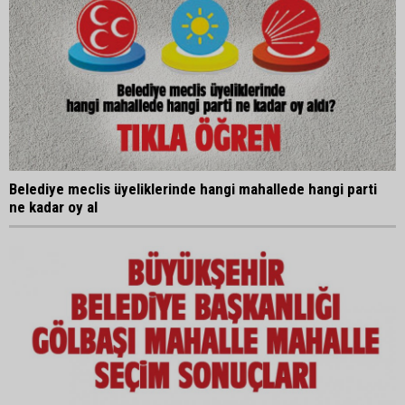
Belediye meclis üyeliklerinde hangi mahallede hangi parti
ne kadar oy al