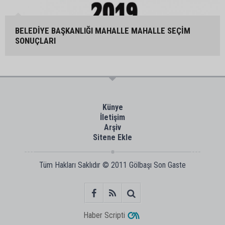
BELEDİYE BAŞKANLIĞI MAHALLE MAHALLE SEÇİM
SONUÇLARI
Künye
İletişim
Arşiv
Sitene Ekle
Tüm Hakları Saklıdır © 2011
Gölbaşı Son Gaste
Haber Scripti