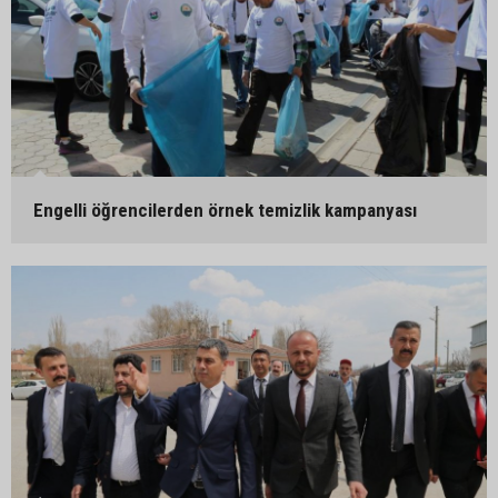
Engelli öğrencilerden örnek temizlik kampanyası