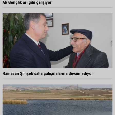
Ak Gençlik arı gibi çalışıyor
Ramazan Şimşek saha çalışmalarına devam ediyor