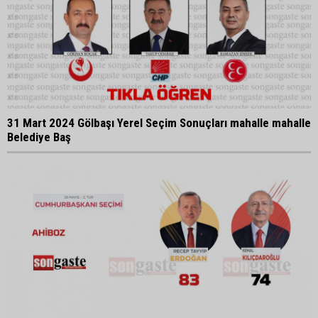
31 Mart 2024 Gölbaşı Yerel Seçim Sonuçları mahalle mahalle
Belediye Baş