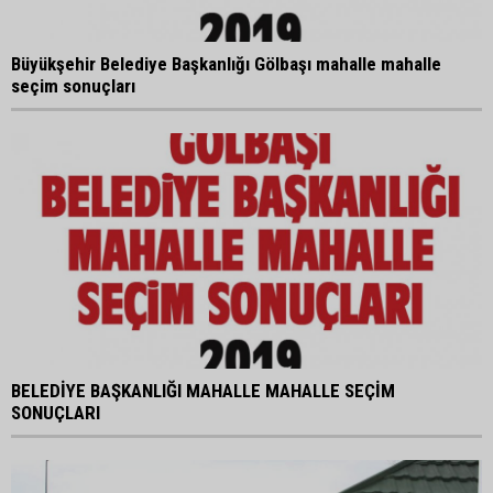
Büyükşehir Belediye Başkanlığı Gölbaşı mahalle mahalle
seçim sonuçları
BELEDİYE BAŞKANLIĞI MAHALLE MAHALLE SEÇİM
SONUÇLARI