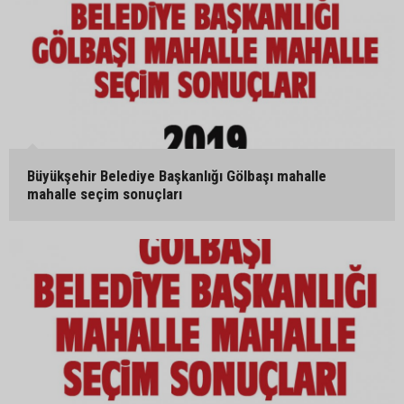
Büyükşehir Belediye Başkanlığı Gölbaşı mahalle
mahalle seçim sonuçları