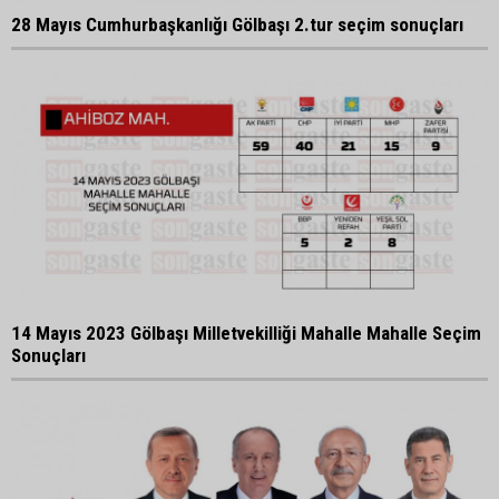
28 Mayıs Cumhurbaşkanlığı Gölbaşı 2.tur seçim sonuçları
14 Mayıs 2023 Gölbaşı Milletvekilliği Mahalle Mahalle Seçim
Sonuçları