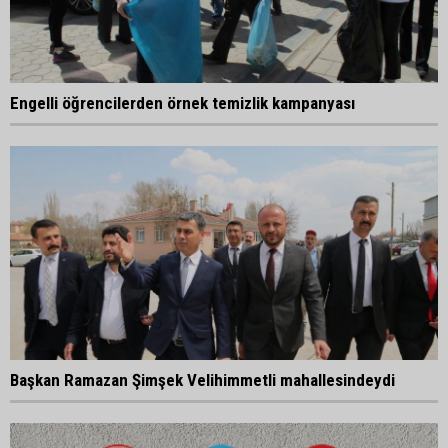
Engelli öğrencilerden örnek temizlik kampanyası
Başkan Ramazan Şimşek Velihimmetli mahallesindeydi