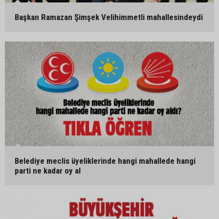
Başkan Ramazan Şimşek Velihimmetli mahallesindeydi
Belediye meclis üyeliklerinde hangi mahallede hangi
parti ne kadar oy al