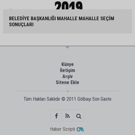
BELEDİYE BAŞKANLIĞI MAHALLE MAHALLE SEÇİM
SONUÇLARI
Künye
İletişim
Arşiv
Sitene Ekle
Tüm Hakları Saklıdır © 2011
Gölbaşı Son Gaste
Haber Scripti