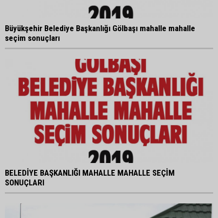
Büyükşehir Belediye Başkanlığı Gölbaşı mahalle mahalle
seçim sonuçları
BELEDİYE BAŞKANLIĞI MAHALLE MAHALLE SEÇİM
SONUÇLARI