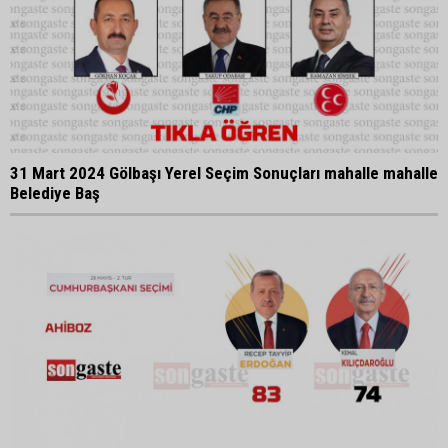
31 Mart 2024 Gölbaşı Yerel Seçim Sonuçları mahalle mahalle
Belediye Baş