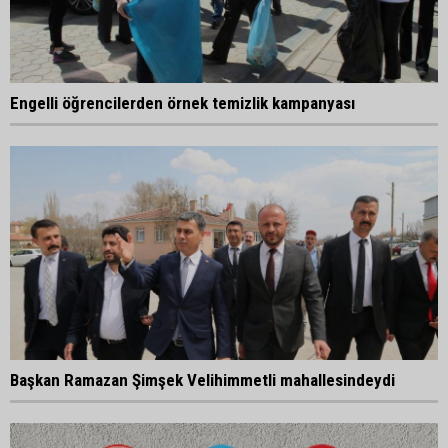
Engelli öğrencilerden örnek temizlik kampanyası
Başkan Ramazan Şimşek Velihimmetli mahallesindeydi