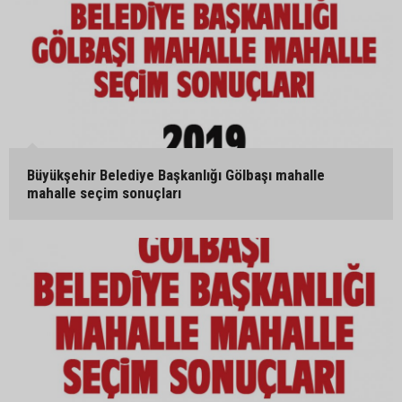
Büyükşehir Belediye Başkanlığı Gölbaşı mahalle
mahalle seçim sonuçları