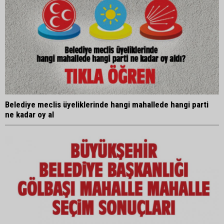
Belediye meclis üyeliklerinde hangi mahallede hangi parti
ne kadar oy al