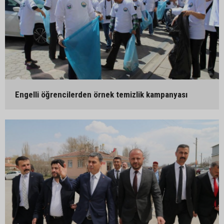
Engelli öğrencilerden örnek temizlik kampanyası