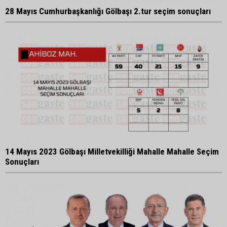
28 Mayıs Cumhurbaşkanlığı Gölbaşı 2.tur seçim sonuçları
14 Mayıs 2023 Gölbaşı Milletvekilliği Mahalle Mahalle Seçim
Sonuçları