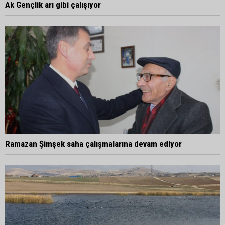
Ak Gençlik arı gibi çalışıyor
Ramazan Şimşek saha çalışmalarına devam ediyor