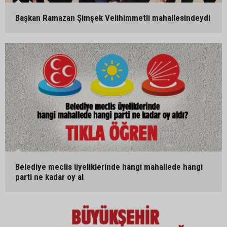
Başkan Ramazan Şimşek Velihimmetli mahallesindeydi
Belediye meclis üyeliklerinde hangi mahallede hangi
parti ne kadar oy al