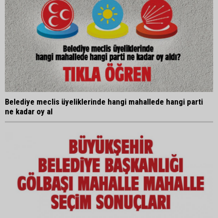
Belediye meclis üyeliklerinde hangi mahallede hangi parti
ne kadar oy al