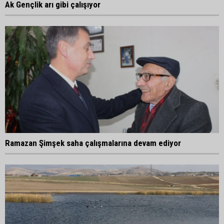
Ak Gençlik arı gibi çalışıyor
Ramazan Şimşek saha çalışmalarına devam ediyor