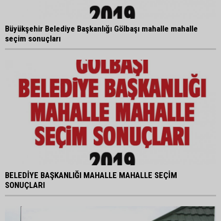
Büyükşehir Belediye Başkanlığı Gölbaşı mahalle mahalle
seçim sonuçları
BELEDİYE BAŞKANLIĞI MAHALLE MAHALLE SEÇİM
SONUÇLARI