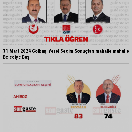
31 Mart 2024 Gölbaşı Yerel Seçim Sonuçları mahalle mahalle
Belediye Baş