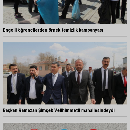
Engelli öğrencilerden örnek temizlik kampanyası
Başkan Ramazan Şimşek Velihimmetli mahallesindeydi