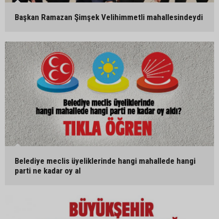
Başkan Ramazan Şimşek Velihimmetli mahallesindeydi
Belediye meclis üyeliklerinde hangi mahallede hangi
parti ne kadar oy al