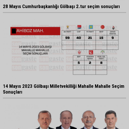
28 Mayıs Cumhurbaşkanlığı Gölbaşı 2.tur seçim sonuçları
14 Mayıs 2023 Gölbaşı Milletvekilliği Mahalle Mahalle Seçim
Sonuçları