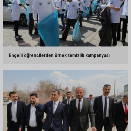
Engelli öğrencilerden örnek temizlik kampanyası