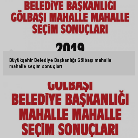
Büyükşehir Belediye Başkanlığı Gölbaşı mahalle
mahalle seçim sonuçları