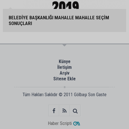
BELEDİYE BAŞKANLIĞI MAHALLE MAHALLE SEÇİM
SONUÇLARI
Künye
İletişim
Arşiv
Sitene Ekle
Tüm Hakları Saklıdır © 2011
Gölbaşı Son Gaste
Haber Scripti