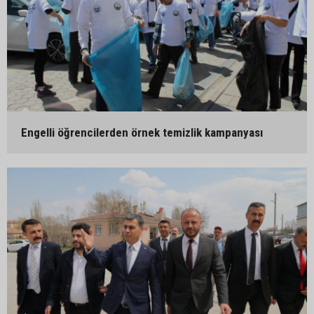
Engelli öğrencilerden örnek temizlik kampanyası