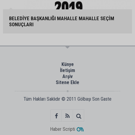
BELEDİYE BAŞKANLIĞI MAHALLE MAHALLE SEÇİM
SONUÇLARI
Künye
İletişim
Arşiv
Sitene Ekle
Tüm Hakları Saklıdır © 2011
Gölbaşı Son Gaste
Haber Scripti