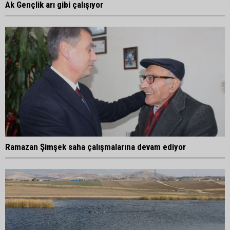
Ak Gençlik arı gibi çalışıyor
Ramazan Şimşek saha çalışmalarına devam ediyor