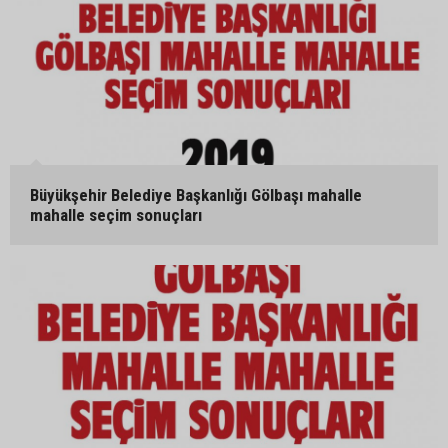
Büyükşehir Belediye Başkanlığı Gölbaşı mahalle
mahalle seçim sonuçları