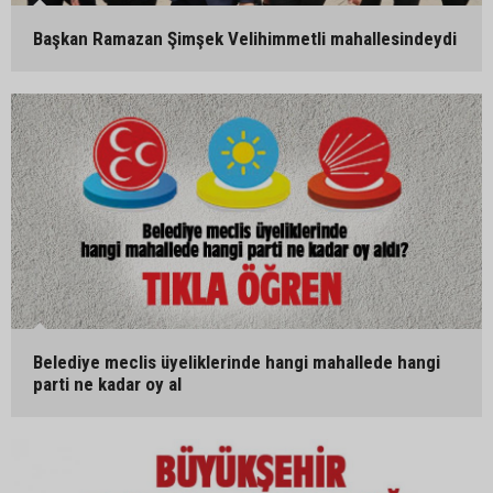
Başkan Ramazan Şimşek Velihimmetli mahallesindeydi
Belediye meclis üyeliklerinde hangi mahallede hangi
parti ne kadar oy al