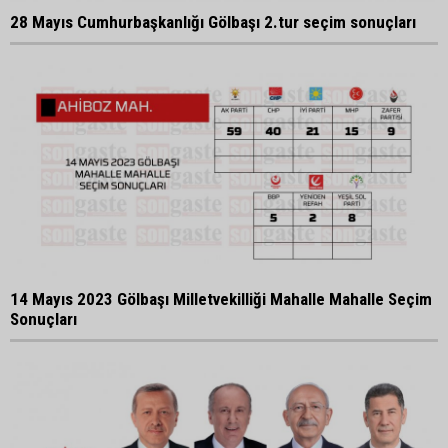
28 Mayıs Cumhurbaşkanlığı Gölbaşı 2.tur seçim sonuçları
14 Mayıs 2023 Gölbaşı Milletvekilliği Mahalle Mahalle Seçim
Sonuçları