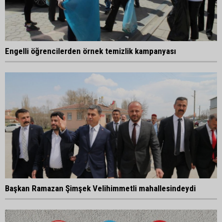
Engelli öğrencilerden örnek temizlik kampanyası
Başkan Ramazan Şimşek Velihimmetli mahallesindeydi