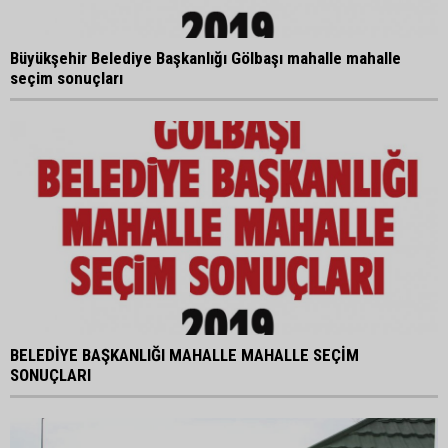
Büyükşehir Belediye Başkanlığı Gölbaşı mahalle mahalle
seçim sonuçları
BELEDİYE BAŞKANLIĞI MAHALLE MAHALLE SEÇİM
SONUÇLARI