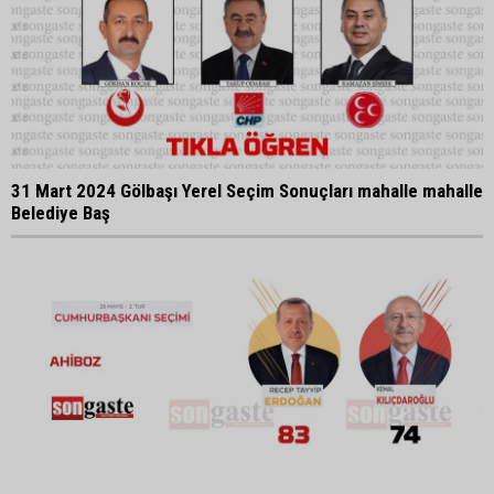
31 Mart 2024 Gölbaşı Yerel Seçim Sonuçları mahalle mahalle
Belediye Baş