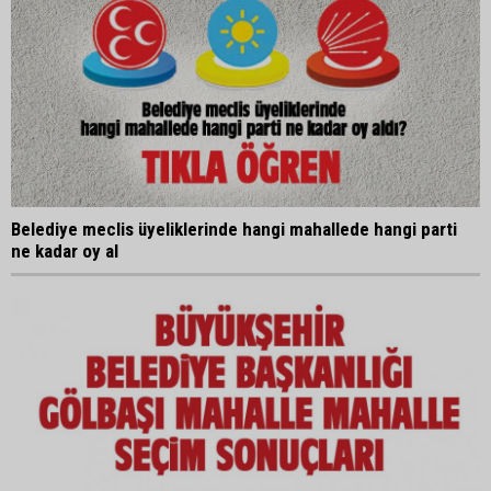
Belediye meclis üyeliklerinde hangi mahallede hangi parti
ne kadar oy al