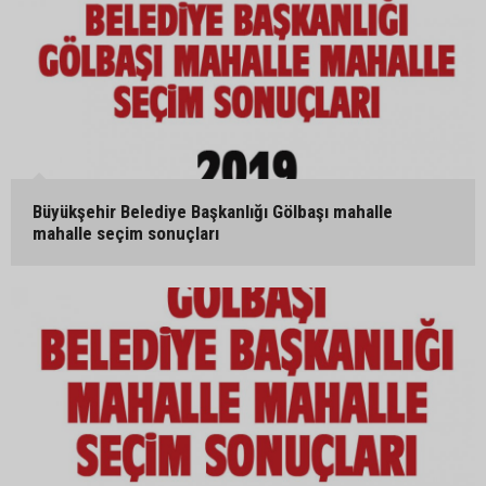
Büyükşehir Belediye Başkanlığı Gölbaşı mahalle
mahalle seçim sonuçları