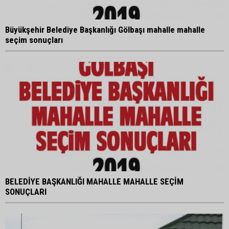
Büyükşehir Belediye Başkanlığı Gölbaşı mahalle mahalle
seçim sonuçları
BELEDİYE BAŞKANLIĞI MAHALLE MAHALLE SEÇİM
SONUÇLARI