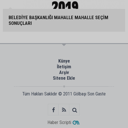
BELEDİYE BAŞKANLIĞI MAHALLE MAHALLE SEÇİM
SONUÇLARI
Künye
İletişim
Arşiv
Sitene Ekle
Tüm Hakları Saklıdır © 2011
Gölbaşı Son Gaste
Haber Scripti