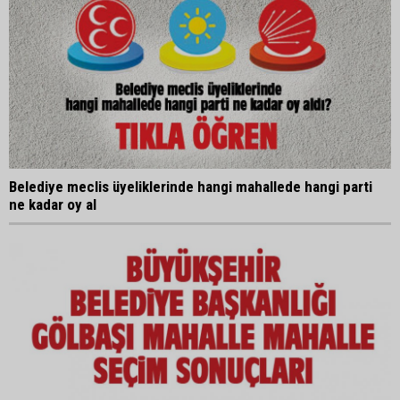
Belediye meclis üyeliklerinde hangi mahallede hangi parti
ne kadar oy al