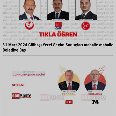
31 Mart 2024 Gölbaşı Yerel Seçim Sonuçları mahalle mahalle
Belediye Baş