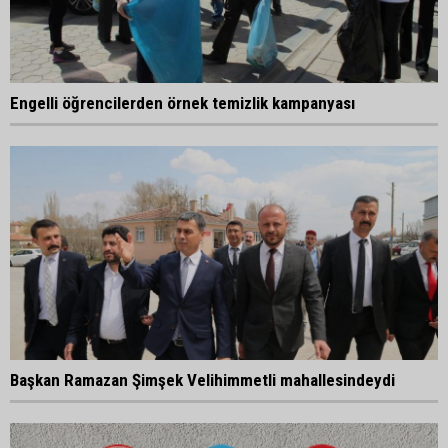
Engelli öğrencilerden örnek temizlik kampanyası
Başkan Ramazan Şimşek Velihimmetli mahallesindeydi