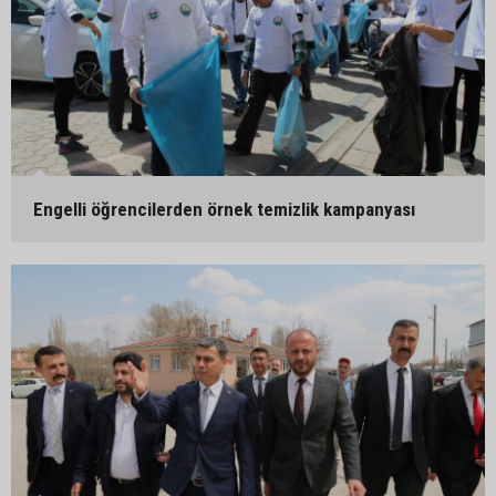
Engelli öğrencilerden örnek temizlik kampanyası