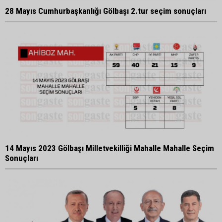
28 Mayıs Cumhurbaşkanlığı Gölbaşı 2.tur seçim sonuçları
14 Mayıs 2023 Gölbaşı Milletvekilliği Mahalle Mahalle Seçim
Sonuçları