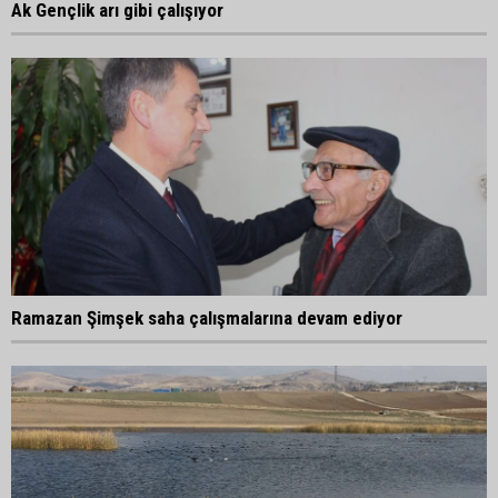
Ak Gençlik arı gibi çalışıyor
Ramazan Şimşek saha çalışmalarına devam ediyor