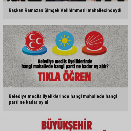
Başkan Ramazan Şimşek Velihimmetli mahallesindeydi
Belediye meclis üyeliklerinde hangi mahallede hangi
parti ne kadar oy al