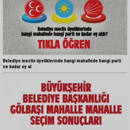
Belediye meclis üyeliklerinde hangi mahallede hangi parti
ne kadar oy al