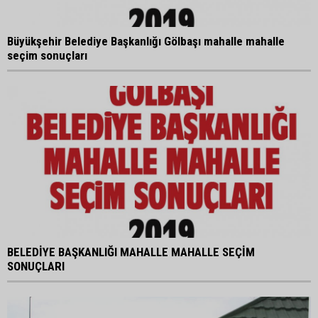
Büyükşehir Belediye Başkanlığı Gölbaşı mahalle mahalle
seçim sonuçları
BELEDİYE BAŞKANLIĞI MAHALLE MAHALLE SEÇİM
SONUÇLARI