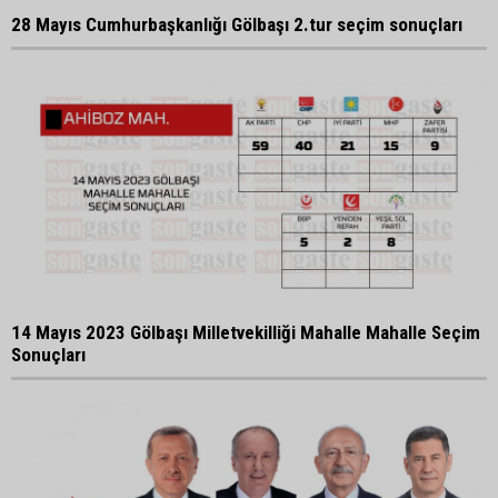
28 Mayıs Cumhurbaşkanlığı Gölbaşı 2.tur seçim sonuçları
14 Mayıs 2023 Gölbaşı Milletvekilliği Mahalle Mahalle Seçim
Sonuçları