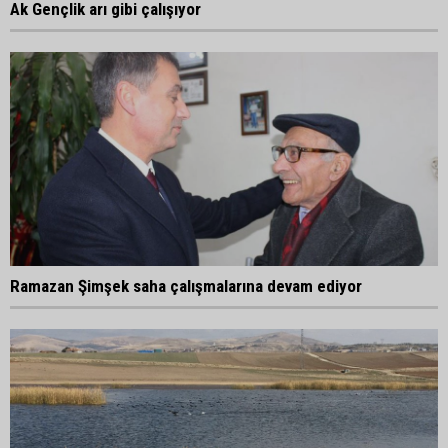
Ak Gençlik arı gibi çalışıyor
Ramazan Şimşek saha çalışmalarına devam ediyor