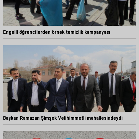
Engelli öğrencilerden örnek temizlik kampanyası
Başkan Ramazan Şimşek Velihimmetli mahallesindeydi