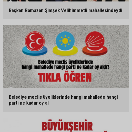
Başkan Ramazan Şimşek Velihimmetli mahallesindeydi
Belediye meclis üyeliklerinde hangi mahallede hangi
parti ne kadar oy al