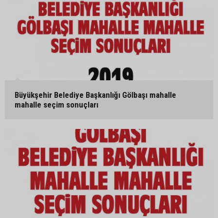
Büyükşehir Belediye Başkanlığı Gölbaşı mahalle
mahalle seçim sonuçları