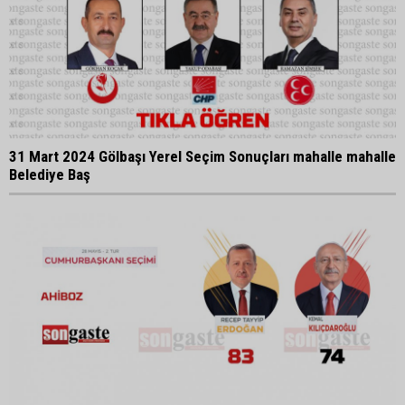
31 Mart 2024 Gölbaşı Yerel Seçim Sonuçları mahalle mahalle
Belediye Baş