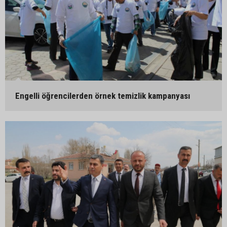
Engelli öğrencilerden örnek temizlik kampanyası