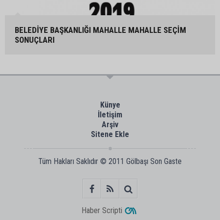
BELEDİYE BAŞKANLIĞI MAHALLE MAHALLE SEÇİM
SONUÇLARI
Künye
İletişim
Arşiv
Sitene Ekle
Tüm Hakları Saklıdır © 2011
Gölbaşı Son Gaste
Haber Scripti