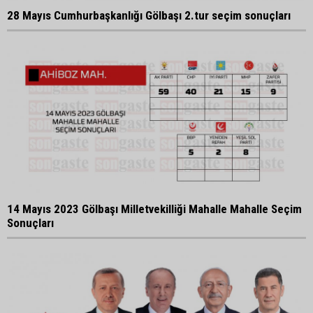
28 Mayıs Cumhurbaşkanlığı Gölbaşı 2.tur seçim sonuçları
14 Mayıs 2023 Gölbaşı Milletvekilliği Mahalle Mahalle Seçim
Sonuçları