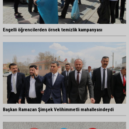
Engelli öğrencilerden örnek temizlik kampanyası
Başkan Ramazan Şimşek Velihimmetli mahallesindeydi