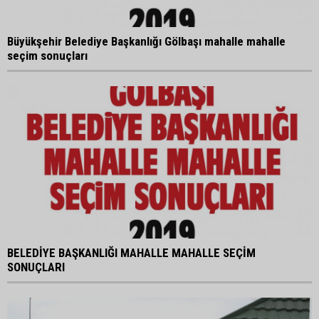
Büyükşehir Belediye Başkanlığı Gölbaşı mahalle mahalle
seçim sonuçları
BELEDİYE BAŞKANLIĞI MAHALLE MAHALLE SEÇİM
SONUÇLARI