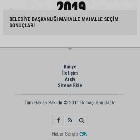
BELEDİYE BAŞKANLIĞI MAHALLE MAHALLE SEÇİM
SONUÇLARI
Künye
İletişim
Arşiv
Sitene Ekle
Tüm Hakları Saklıdır © 2011
Gölbaşı Son Gaste
Haber Scripti