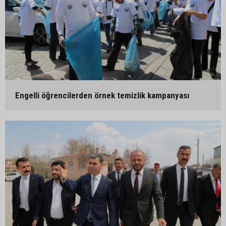
Engelli öğrencilerden örnek temizlik kampanyası