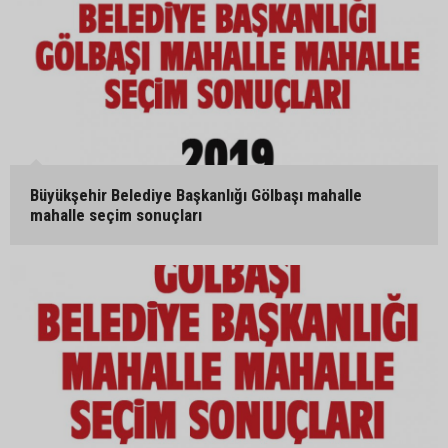
Büyükşehir Belediye Başkanlığı Gölbaşı mahalle
mahalle seçim sonuçları