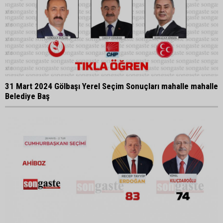
31 Mart 2024 Gölbaşı Yerel Seçim Sonuçları mahalle mahalle
Belediye Baş