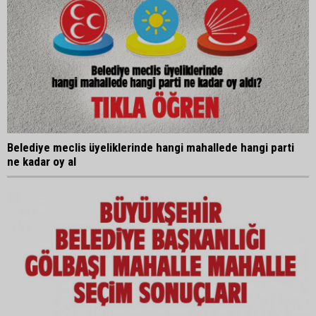
Belediye meclis üyeliklerinde hangi mahallede hangi parti
ne kadar oy al