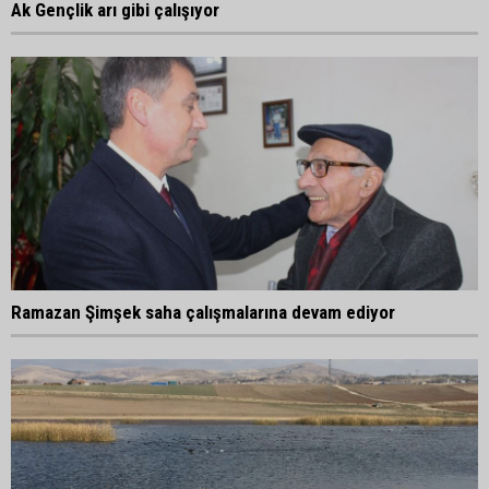
Ak Gençlik arı gibi çalışıyor
Ramazan Şimşek saha çalışmalarına devam ediyor