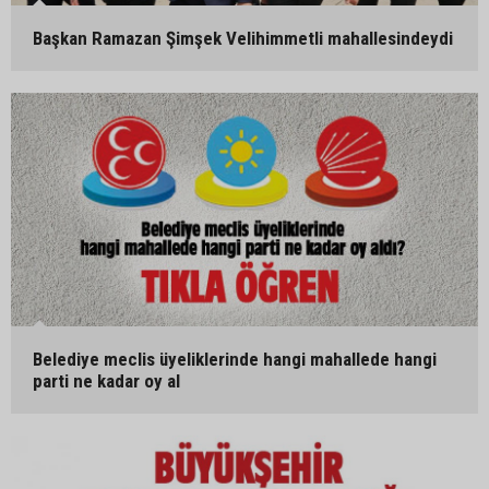
Başkan Ramazan Şimşek Velihimmetli mahallesindeydi
Belediye meclis üyeliklerinde hangi mahallede hangi
parti ne kadar oy al