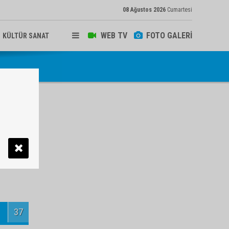
08 Ağustos 2026
Cumartesi
WEB TV
FOTO GALERİ
KÜLTÜR SANAT