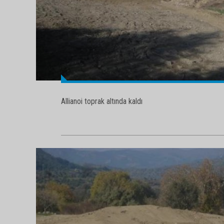
Allianoi toprak altında kaldı