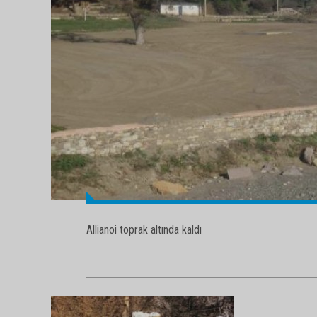
Allianoi toprak altında kaldı