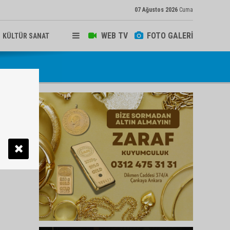
07 Ağustos 2026
Cuma
WEB TV
FOTO GALERİ
KÜLTÜR SANAT