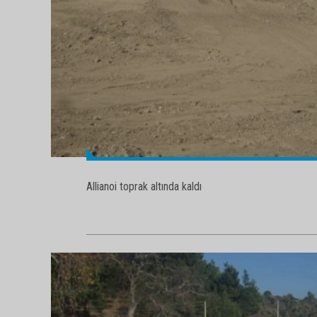
Allianoi toprak altında kaldı