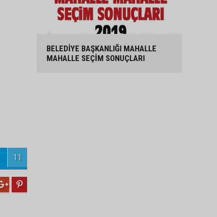
BELEDİYE BAŞKANLIĞI MAHALLE
MAHALLE SEÇİM SONUÇLARI
11