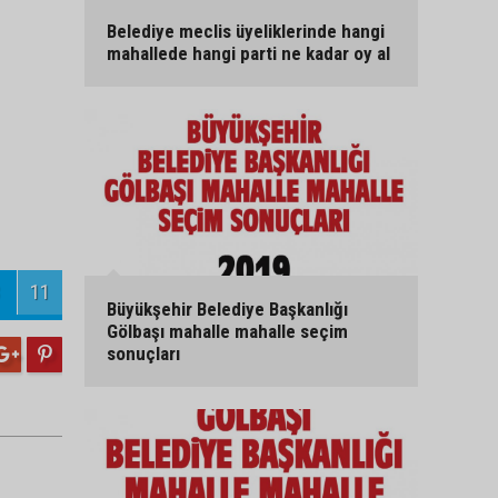
Belediye meclis üyeliklerinde hangi
mahallede hangi parti ne kadar oy al
11
Büyükşehir Belediye Başkanlığı
Gölbaşı mahalle mahalle seçim
sonuçları