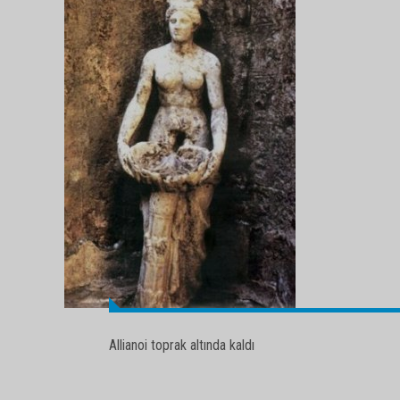
Allianoi toprak altında kaldı