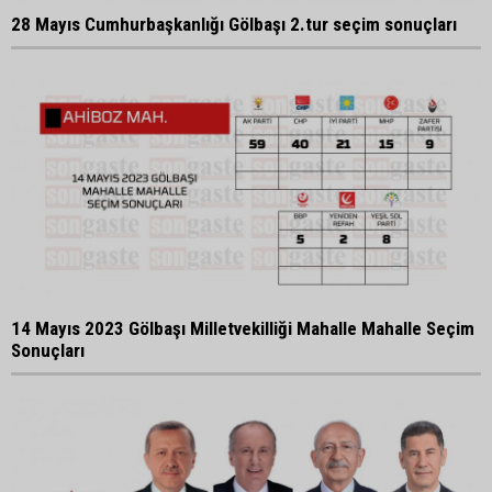
28 Mayıs Cumhurbaşkanlığı Gölbaşı 2.tur seçim sonuçları
14 Mayıs 2023 Gölbaşı Milletvekilliği Mahalle Mahalle Seçim
Sonuçları