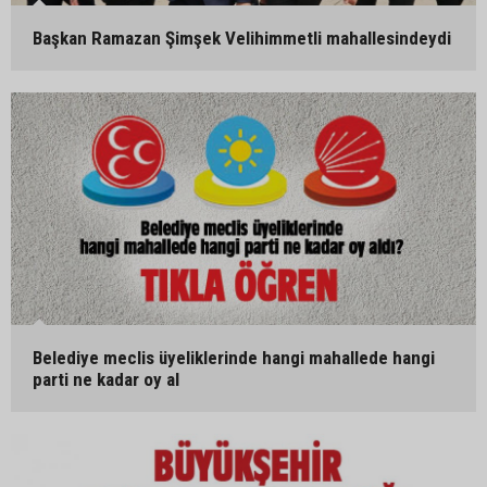
Başkan Ramazan Şimşek Velihimmetli mahallesindeydi
Belediye meclis üyeliklerinde hangi mahallede hangi
parti ne kadar oy al