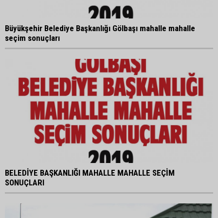
Büyükşehir Belediye Başkanlığı Gölbaşı mahalle mahalle
seçim sonuçları
BELEDİYE BAŞKANLIĞI MAHALLE MAHALLE SEÇİM
SONUÇLARI