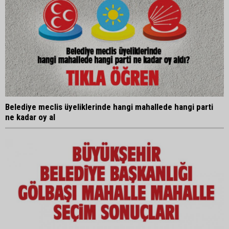
Belediye meclis üyeliklerinde hangi mahallede hangi parti
ne kadar oy al