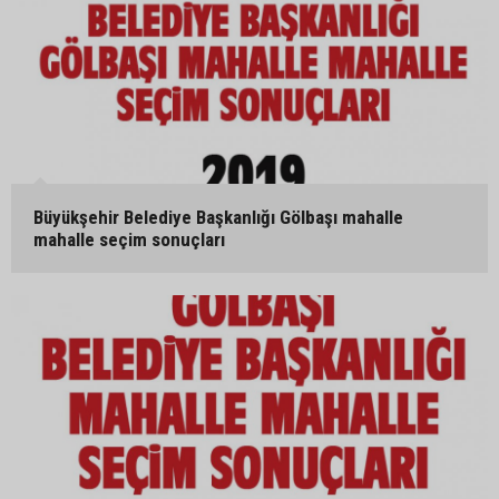
Büyükşehir Belediye Başkanlığı Gölbaşı mahalle
mahalle seçim sonuçları