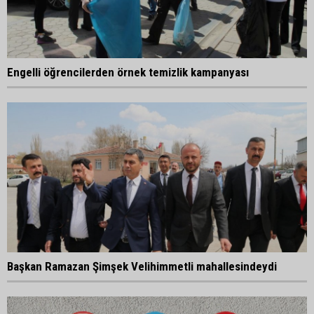
Engelli öğrencilerden örnek temizlik kampanyası
Başkan Ramazan Şimşek Velihimmetli mahallesindeydi