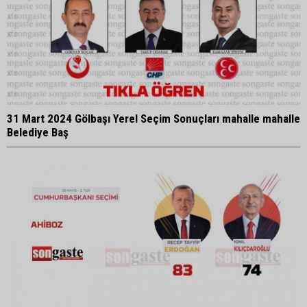
31 Mart 2024 Gölbaşı Yerel Seçim Sonuçları mahalle mahalle
Belediye Baş