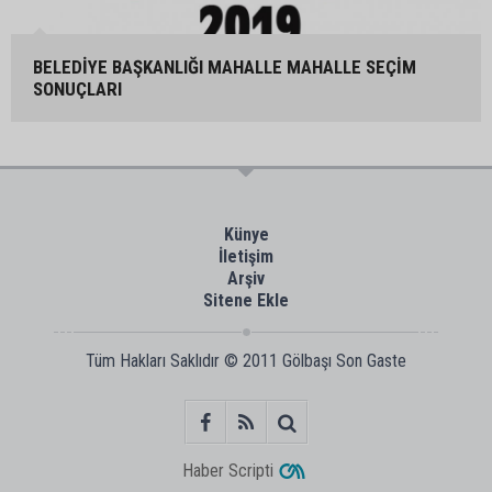
BELEDİYE BAŞKANLIĞI MAHALLE MAHALLE SEÇİM
SONUÇLARI
Künye
İletişim
Arşiv
Sitene Ekle
Tüm Hakları Saklıdır © 2011
Gölbaşı Son Gaste
Haber Scripti