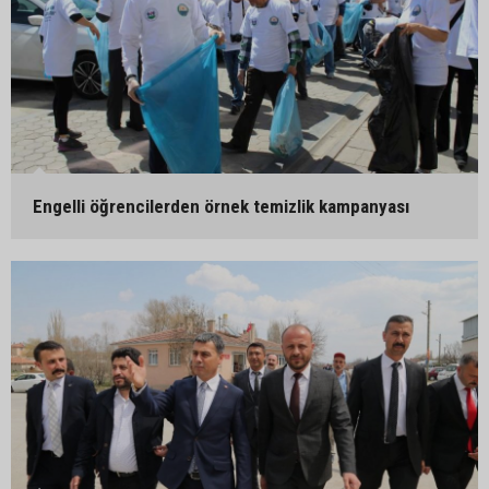
Engelli öğrencilerden örnek temizlik kampanyası