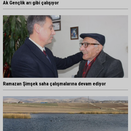
Ak Gençlik arı gibi çalışıyor
Ramazan Şimşek saha çalışmalarına devam ediyor