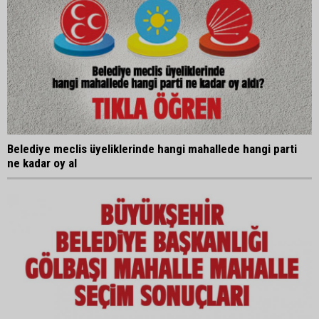
Belediye meclis üyeliklerinde hangi mahallede hangi parti
ne kadar oy al