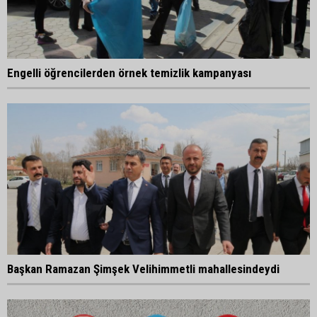
Engelli öğrencilerden örnek temizlik kampanyası
Başkan Ramazan Şimşek Velihimmetli mahallesindeydi