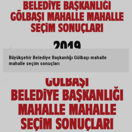
Büyükşehir Belediye Başkanlığı Gölbaşı mahalle
mahalle seçim sonuçları