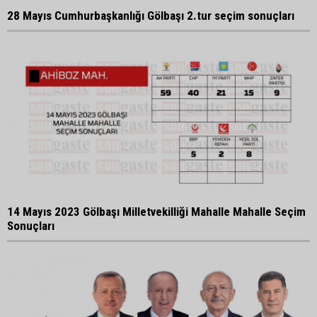
28 Mayıs Cumhurbaşkanlığı Gölbaşı 2.tur seçim sonuçları
14 Mayıs 2023 Gölbaşı Milletvekilliği Mahalle Mahalle Seçim
Sonuçları