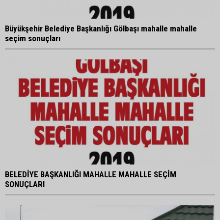
Büyükşehir Belediye Başkanlığı Gölbaşı mahalle mahalle
seçim sonuçları
BELEDİYE BAŞKANLIĞI MAHALLE MAHALLE SEÇİM
SONUÇLARI