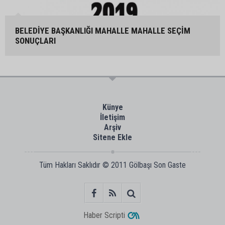
BELEDİYE BAŞKANLIĞI MAHALLE MAHALLE SEÇİM
SONUÇLARI
Künye
İletişim
Arşiv
Sitene Ekle
Tüm Hakları Saklıdır © 2011
Gölbaşı Son Gaste
Haber Scripti