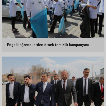
Engelli öğrencilerden örnek temizlik kampanyası