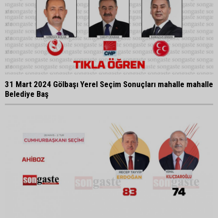
31 Mart 2024 Gölbaşı Yerel Seçim Sonuçları mahalle mahalle
Belediye Baş