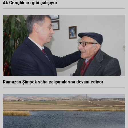
Ak Gençlik arı gibi çalışıyor
Ramazan Şimşek saha çalışmalarına devam ediyor