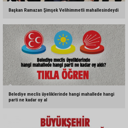
Başkan Ramazan Şimşek Velihimmetli mahallesindeydi
Belediye meclis üyeliklerinde hangi mahallede hangi
parti ne kadar oy al