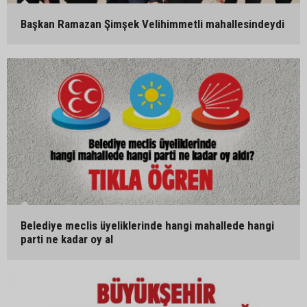
Başkan Ramazan Şimşek Velihimmetli mahallesindeydi
Belediye meclis üyeliklerinde hangi mahallede hangi
parti ne kadar oy al