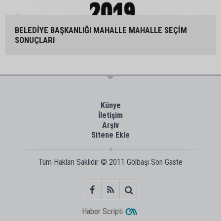
BELEDİYE BAŞKANLIĞI MAHALLE MAHALLE SEÇİM
SONUÇLARI
Künye
İletişim
Arşiv
Sitene Ekle
Tüm Hakları Saklıdır © 2011
Gölbaşı Son Gaste
Haber Scripti