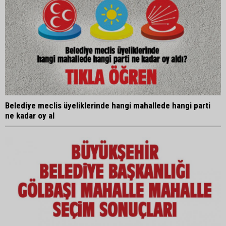
Belediye meclis üyeliklerinde hangi mahallede hangi parti
ne kadar oy al