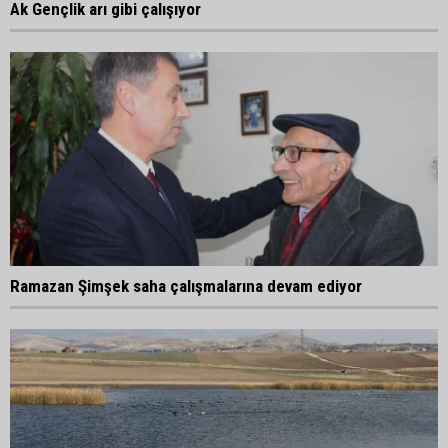
Ak Gençlik arı gibi çalışıyor
Ramazan Şimşek saha çalışmalarına devam ediyor