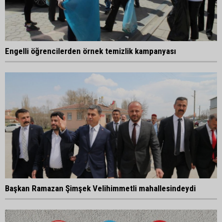
Engelli öğrencilerden örnek temizlik kampanyası
Başkan Ramazan Şimşek Velihimmetli mahallesindeydi