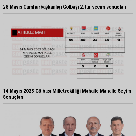
28 Mayıs Cumhurbaşkanlığı Gölbaşı 2.tur seçim sonuçları
14 Mayıs 2023 Gölbaşı Milletvekilliği Mahalle Mahalle Seçim
Sonuçları