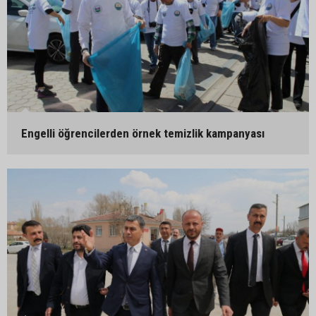
Engelli öğrencilerden örnek temizlik kampanyası