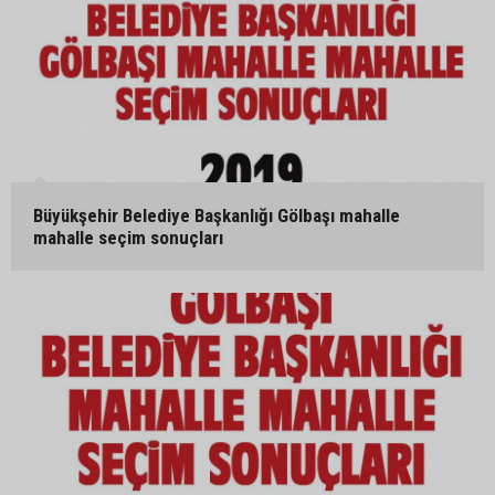
Büyükşehir Belediye Başkanlığı Gölbaşı mahalle
mahalle seçim sonuçları