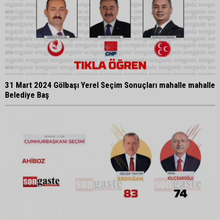
31 Mart 2024 Gölbaşı Yerel Seçim Sonuçları mahalle mahalle
Belediye Baş