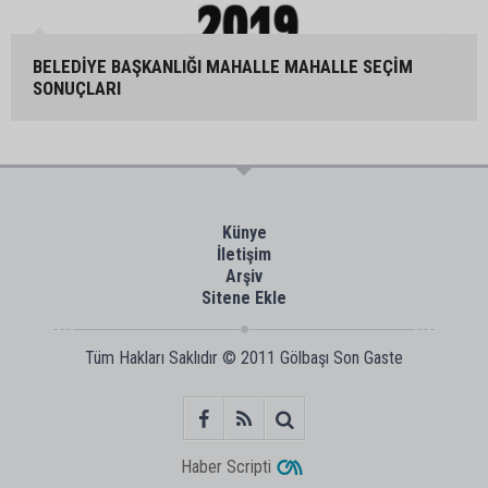
BELEDİYE BAŞKANLIĞI MAHALLE MAHALLE SEÇİM
SONUÇLARI
Künye
İletişim
Arşiv
Sitene Ekle
Tüm Hakları Saklıdır © 2011
Gölbaşı Son Gaste
Haber Scripti