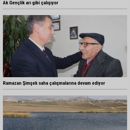
Ak Gençlik arı gibi çalışıyor
Ramazan Şimşek saha çalışmalarına devam ediyor