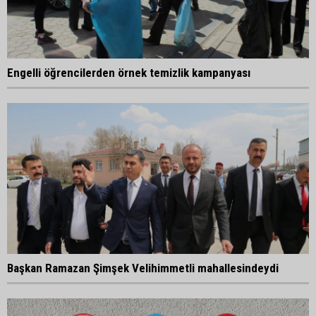
Engelli öğrencilerden örnek temizlik kampanyası
Başkan Ramazan Şimşek Velihimmetli mahallesindeydi