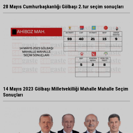
28 Mayıs Cumhurbaşkanlığı Gölbaşı 2.tur seçim sonuçları
14 Mayıs 2023 Gölbaşı Milletvekilliği Mahalle Mahalle Seçim
Sonuçları