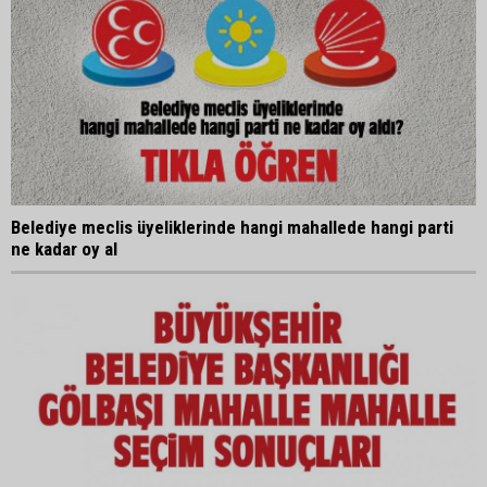
Belediye meclis üyeliklerinde hangi mahallede hangi parti
ne kadar oy al