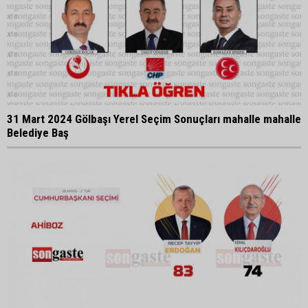
31 Mart 2024 Gölbaşı Yerel Seçim Sonuçları mahalle mahalle
Belediye Baş