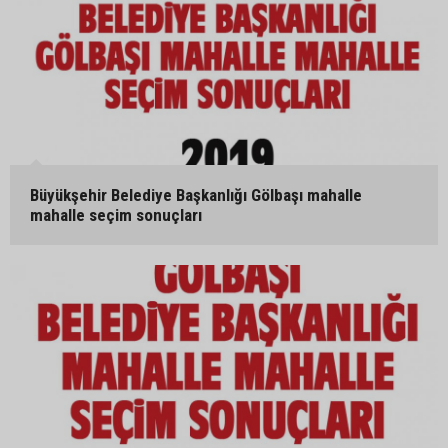
Büyükşehir Belediye Başkanlığı Gölbaşı mahalle
mahalle seçim sonuçları