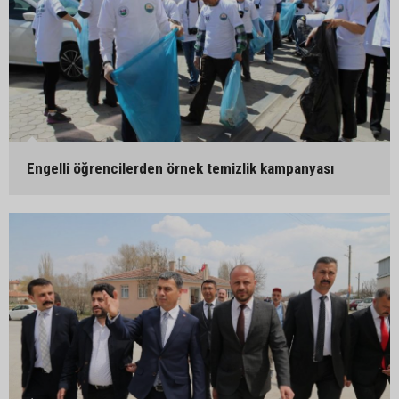
Engelli öğrencilerden örnek temizlik kampanyası