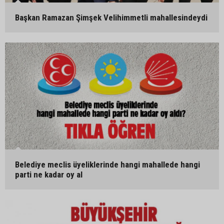
Başkan Ramazan Şimşek Velihimmetli mahallesindeydi
Belediye meclis üyeliklerinde hangi mahallede hangi
parti ne kadar oy al