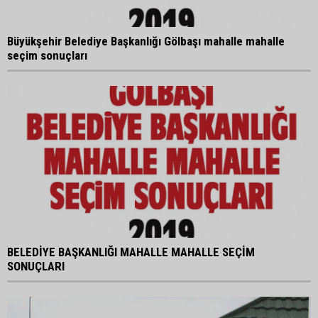
Büyükşehir Belediye Başkanlığı Gölbaşı mahalle mahalle
seçim sonuçları
BELEDİYE BAŞKANLIĞI MAHALLE MAHALLE SEÇİM
SONUÇLARI