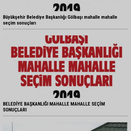
Büyükşehir Belediye Başkanlığı Gölbaşı mahalle mahalle
seçim sonuçları
BELEDİYE BAŞKANLIĞI MAHALLE MAHALLE SEÇİM
SONUÇLARI