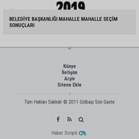
BELEDİYE BAŞKANLIĞI MAHALLE MAHALLE SEÇİM
SONUÇLARI
Künye
İletişim
Arşiv
Sitene Ekle
Tüm Hakları Saklıdır © 2011
Gölbaşı Son Gaste
Haber Scripti