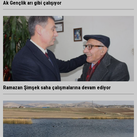
Ak Gençlik arı gibi çalışıyor
Ramazan Şimşek saha çalışmalarına devam ediyor