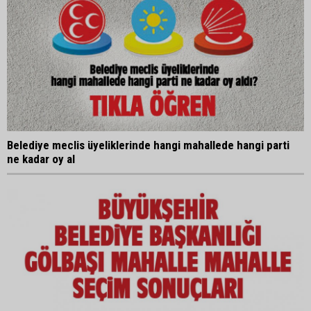
Belediye meclis üyeliklerinde hangi mahallede hangi parti
ne kadar oy al