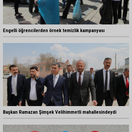
Engelli öğrencilerden örnek temizlik kampanyası
Başkan Ramazan Şimşek Velihimmetli mahallesindeydi