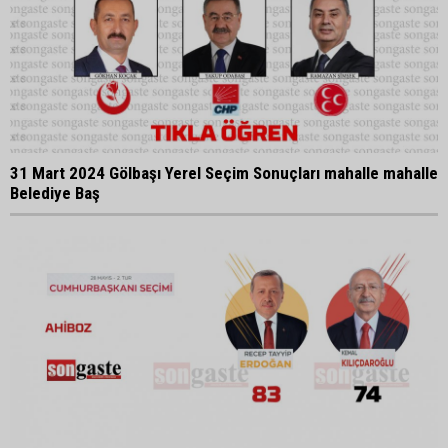
31 Mart 2024 Gölbaşı Yerel Seçim Sonuçları mahalle mahalle
Belediye Baş