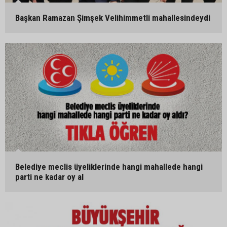
Başkan Ramazan Şimşek Velihimmetli mahallesindeydi
Belediye meclis üyeliklerinde hangi mahallede hangi
parti ne kadar oy al