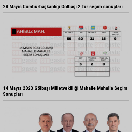
28 Mayıs Cumhurbaşkanlığı Gölbaşı 2.tur seçim sonuçları
14 Mayıs 2023 Gölbaşı Milletvekilliği Mahalle Mahalle Seçim
Sonuçları