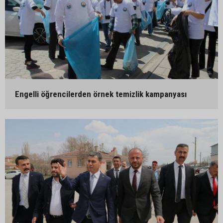
Engelli öğrencilerden örnek temizlik kampanyası