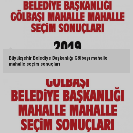
Büyükşehir Belediye Başkanlığı Gölbaşı mahalle
mahalle seçim sonuçları