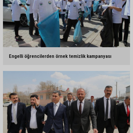
Engelli öğrencilerden örnek temizlik kampanyası