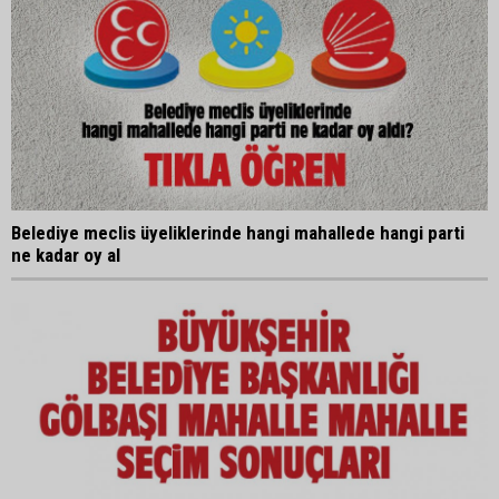
Belediye meclis üyeliklerinde hangi mahallede hangi parti
ne kadar oy al