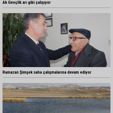
Ak Gençlik arı gibi çalışıyor
Ramazan Şimşek saha çalışmalarına devam ediyor