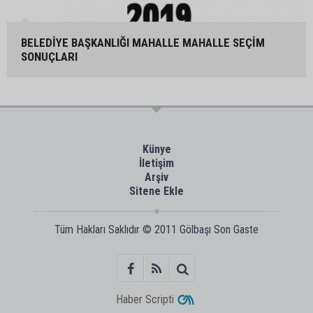
BELEDİYE BAŞKANLIĞI MAHALLE MAHALLE SEÇİM
SONUÇLARI
Künye
İletişim
Arşiv
Sitene Ekle
Tüm Hakları Saklıdır © 2011
Gölbaşı Son Gaste
Haber Scripti