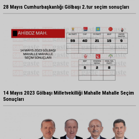
28 Mayıs Cumhurbaşkanlığı Gölbaşı 2.tur seçim sonuçları
14 Mayıs 2023 Gölbaşı Milletvekilliği Mahalle Mahalle Seçim
Sonuçları