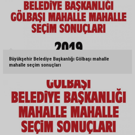
Büyükşehir Belediye Başkanlığı Gölbaşı mahalle
mahalle seçim sonuçları