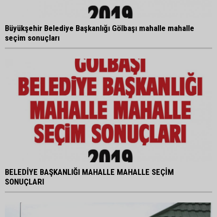
Büyükşehir Belediye Başkanlığı Gölbaşı mahalle mahalle
seçim sonuçları
BELEDİYE BAŞKANLIĞI MAHALLE MAHALLE SEÇİM
SONUÇLARI