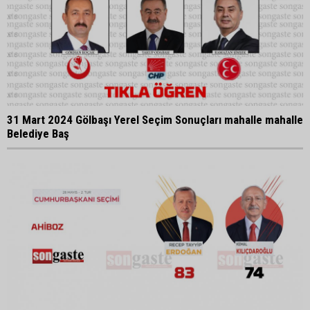
31 Mart 2024 Gölbaşı Yerel Seçim Sonuçları mahalle mahalle
Belediye Baş