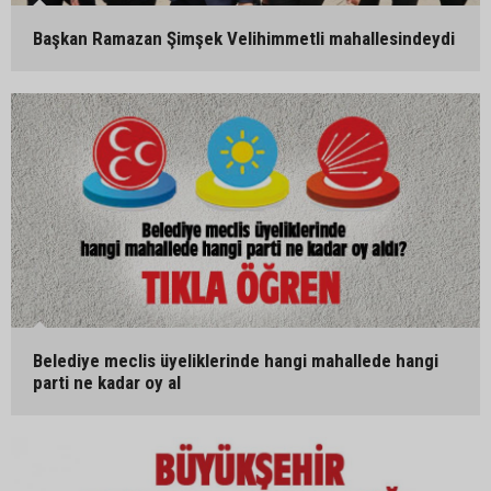
Başkan Ramazan Şimşek Velihimmetli mahallesindeydi
Belediye meclis üyeliklerinde hangi mahallede hangi
parti ne kadar oy al