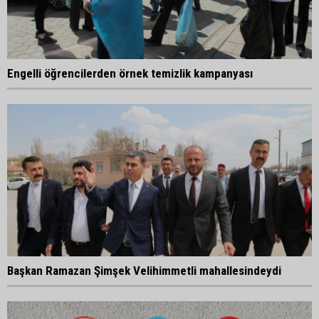
Engelli öğrencilerden örnek temizlik kampanyası
Başkan Ramazan Şimşek Velihimmetli mahallesindeydi